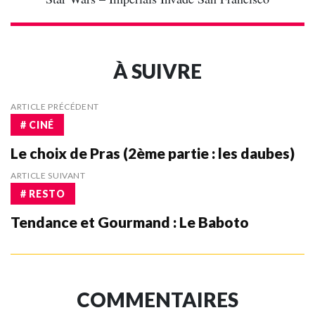
À SUIVRE
ARTICLE PRÉCÉDENT
# CINÉ
Le choix de Pras (2ème partie : les daubes)
ARTICLE SUIVANT
# RESTO
Tendance et Gourmand : Le Baboto
COMMENTAIRES