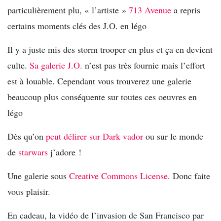
particulièrement plu, « l’artiste »
713 Avenue
a repris
certains moments clés des J.O. en légo
Il y a juste mis des storm trooper en plus et ça en devient
culte.
Sa galerie J.O.
n’est pas très fournie mais l’effort
est à louable. Cependant vous trouverez une galerie
beaucoup plus conséquente sur toutes ces oeuvres en
légo
Dès qu’on
peut délirer sur Dark vador
ou sur le monde
de
starwars
j’adore !
Une galerie sous
Creative Commons License
. Donc faite
vous plaisir.
En cadeau, la vidéo de l’invasion de San Francisco par