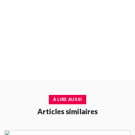
À LIRE AUSSI
Articles similaires