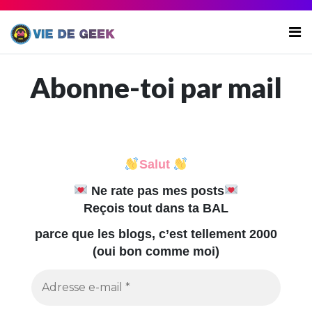
Abonne-toi par mail
Salut
Ne rate pas mes posts
Reçois tout dans ta BAL
parce que les blogs, c’est tellement 2000
(oui bon comme moi)