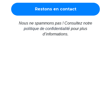
Nous ne spammons pas ! Consultez notre
politique de confidentialité
pour plus
d’informations.