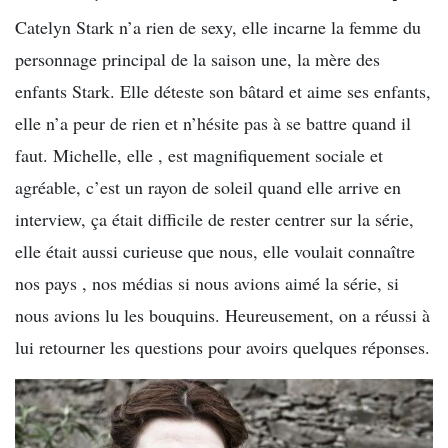
Catelyn Stark n’a rien de sexy, elle incarne la femme du
personnage principal de la saison une, la mère des
enfants Stark. Elle déteste son bâtard et aime ses enfants,
elle n’a peur de rien et n’hésite pas à se battre quand il
faut. Michelle, elle , est magnifiquement sociale et
agréable, c’est un rayon de soleil quand elle arrive en
interview, ça était difficile de rester centrer sur la série,
elle était aussi curieuse que nous, elle voulait connaître
nos pays , nos médias si nous avions aimé la série, si
nous avions lu les bouquins. Heureusement, on a réussi à
lui retourner les questions pour avoirs quelques réponses.