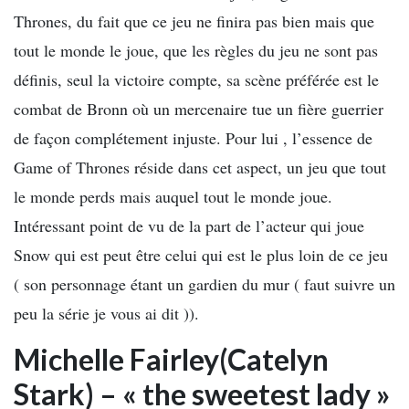
Thrones, du fait que ce jeu ne finira pas bien mais que
tout le monde le joue, que les règles du jeu ne sont pas
définis, seul la victoire compte, sa scène préférée est le
combat de Bronn où un mercenaire tue un fière guerrier
de façon complétement injuste. Pour lui , l’essence de
Game of Thrones réside dans cet aspect, un jeu que tout
le monde perds mais auquel tout le monde joue.
Intéressant point de vu de la part de l’acteur qui joue
Snow qui est peut être celui qui est le plus loin de ce jeu
( son personnage étant un gardien du mur ( faut suivre un
peu la série je vous ai dit )).
Michelle Fairley(Catelyn
Stark) – « the sweetest lady »