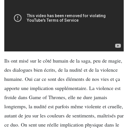
Ils ont misé sur le côté humain de la saga, peu de magie,
des dialogues bien écrits, de la nudité et de la violence
humaine. Oui car ce sont des éléments de nos vies et ça
apporte une implication supplémentaire. La violence est
froide dans Game of Thrones, elle ne dure jamais
longtemps, la nudité est parfois même violente et cruelle,
autant de jeu sur les couleurs de sentiments, maîtrisés par
ce duo. On sent une réelle implication physique dans le