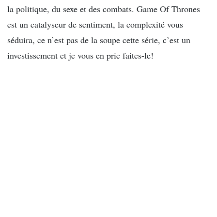
la politique, du sexe et des combats. Game Of Thrones
est un catalyseur de sentiment, la complexité vous
séduira, ce n’est pas de la soupe cette série, c’est un
investissement et je vous en prie faites-le!