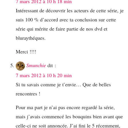
7 mars 2012 à 10 h 18 min
Intéressant de découvrir les acteurs de cette série, je
suis 100 % d’accord avec ta conclusion sur cette
série qui mérite de faire partie de nos dvd et
bluraythéques.
Merci !!!!
Smunchie
dit :
7 mars 2012 à 10 h 20 min
Si tu savais comme je t’envie… Que de belles
rencontres !
Pour ma part je n’ai pas encore regardé la série,
mais j’avais commencé les bouquins bien avant que
celle-ci ne soit annoncée. J’ai fini le 5 récemment,