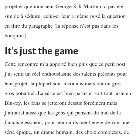
projet et que monsieur George R R Martin n’a pas été
simple à séduire, celui-ci leur a même posé la question
en titre du paragraphe (la réponse n’est pas dans les
bouquins).
It’s just the game
Cette rencontre m’a apporté bien plus que ce petit post,
j’ai senti un réel enthousiasme des talents présents pour
leur projet, la plupart sont inconnus mais ont un gros
gros potentiel. La série est bien partis et sort tout juste en
Blu-ray, les fans se jetteront dessus forcément mais
j’aimerai aussi que les gens qui pensent du mal de la
fantaisie essaient, pour peu qu’ils aient envie de voir une
série épique, un drame humain, des choix complexes, de