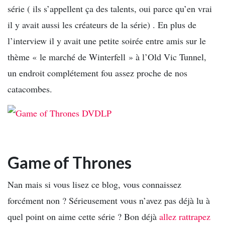
série ( ils s’appellent ça des talents, oui parce qu’en vrai
il y avait aussi les créateurs de la série) . En plus de
l’interview il y avait une petite soirée entre amis sur le
thème « le marché de Winterfell » à l’Old Vic Tunnel,
un endroit complétement fou assez proche de nos
catacombes.
Game of Thrones
Nan mais si vous lisez ce blog, vous connaissez
forcément non ? Sérieusement vous n’avez pas déjà lu à
quel point on aime cette série ? Bon déjà
allez rattrapez