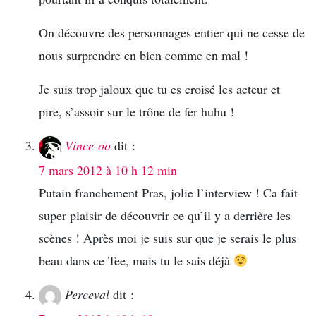
On découvre des personnages entier qui ne cesse de
nous surprendre en bien comme en mal !
Je suis trop jaloux que tu es croisé les acteur et
pire, s’assoir sur le trône de fer huhu !
Vince-oo
dit :
7 mars 2012 à 10 h 12 min
Putain franchement Pras, jolie l’interview ! Ca fait
super plaisir de découvrir ce qu’il y a derrière les
scènes ! Après moi je suis sur que je serais le plus
beau dans ce Tee, mais tu le sais déjà
Perceval
dit :