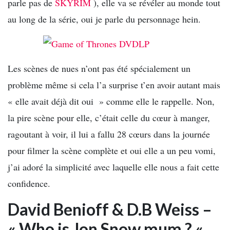
parle pas de
SKYRIM
), elle va se révéler au monde tout
au long de la série, oui je parle du personnage hein.
Les scènes de nues n’ont pas été spécialement un
problème même si cela l’a surprise t’en avoir autant mais
« elle avait déjà dit oui » comme elle le rappelle. Non,
la pire scène pour elle, c’était celle du cœur à manger,
ragoutant à voir, il lui a fallu 28 cœurs dans la journée
pour filmer la scène complète et oui elle a un peu vomi,
j’ai adoré la simplicité avec laquelle elle nous a fait cette
confidence.
David Benioff & D.B Weiss –
« Who is Jon Snow mum ? «