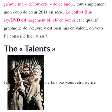
ça avec ma « découverte » de ce bijou
, tout simplement
mon coup de cœur 2011 en série.
Le coffret Blu-
ray/DVD est largement blindé en bonus
et la qualité
graphique de l’œuvre y est bien mis en valeur, on vous
l’a conseillé hier aussi !
The « Talents »
Je
ne fais pas vous retranscrire