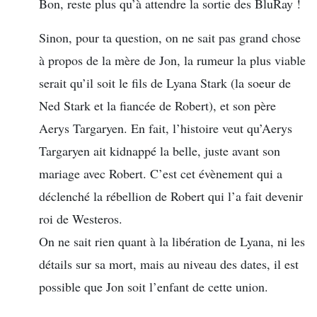
Bon, reste plus qu’à attendre la sortie des BluRay !
Sinon, pour ta question, on ne sait pas grand chose
à propos de la mère de Jon, la rumeur la plus viable
serait qu’il soit le fils de Lyana Stark (la soeur de
Ned Stark et la fiancée de Robert), et son père
Aerys Targaryen. En fait, l’histoire veut qu’Aerys
Targaryen ait kidnappé la belle, juste avant son
mariage avec Robert. C’est cet évènement qui a
déclenché la rébellion de Robert qui l’a fait devenir
roi de Westeros.
On ne sait rien quant à la libération de Lyana, ni les
détails sur sa mort, mais au niveau des dates, il est
possible que Jon soit l’enfant de cette union.