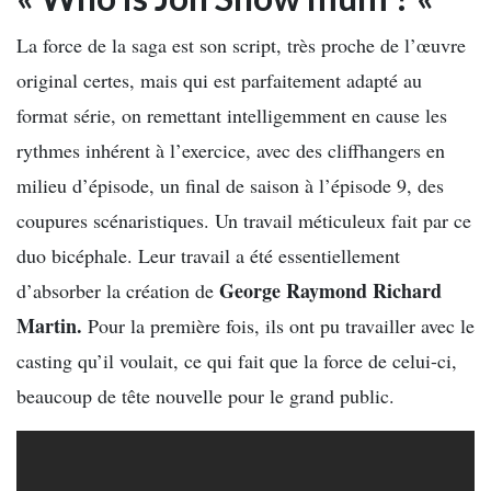
La force de la saga est son script, très proche de l’œuvre
original certes, mais qui est parfaitement adapté au
format série, on remettant intelligemment en cause les
rythmes inhérent à l’exercice, avec des cliffhangers en
milieu d’épisode, un final de saison à l’épisode 9, des
coupures scénaristiques. Un travail méticuleux fait par ce
duo bicéphale. Leur travail a été essentiellement
George Raymond Richard
d’absorber la création de
Martin.
Pour la première fois, ils ont pu travailler avec le
casting qu’il voulait, ce qui fait que la force de celui-ci,
beaucoup de tête nouvelle pour le grand public.