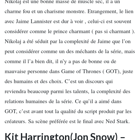
Nikolaj est une bonne masse de muscle sec, il a un
charme fou et un charisme monstre. Etrangement, le lien
avec Jaime Lannister est dur à voir , celui-ci est souvent
considérer comme le prince charmant ( pas si charmant ).
Nikolaj a été séduit par la complexité de Jaime que l’on
peut considérer comme un des méchants de la série, mais
comme il l’a bien dit, il n’y a pas de bonne ou de
mauvaise personne dans Game of Thrones ( GOT), juste
des humains et des choix. C’est un discours qui
reviendra beaucoup parmi les talents, la complexité des
relations humaines de la série. Ce qu’il a aimé dans
GOT, c’est avant tout la qualité du script produit par les
créateurs. Sa scène préférée est le final avec Ned Stark.
Kit Harrington(Jon Snow) –