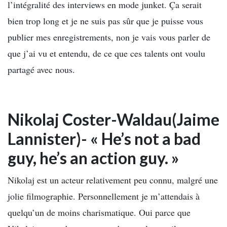
l’intégralité des interviews en mode junket. Ça serait
bien trop long et je ne suis pas sûr que je puisse vous
publier mes enregistrements, non je vais vous parler de
que j’ai vu et entendu, de ce que ces talents ont voulu
partagé avec nous.
Nikolaj Coster-Waldau(Jaime
Lannister)- « He’s not a bad
guy, he’s an action guy. »
Nikolaj est un acteur relativement peu connu, malgré une
jolie filmographie. Personnellement je m’attendais à
quelqu’un de moins charismatique. Oui parce que