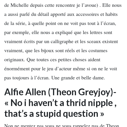
de Michelle depuis cette rencontre je l’avoue) . Elle nous
a aussi parlé du détail apporté aux accessoires et habits
de la série, à quelle point on ne voit pas tout à l’écran,
par exemple, elle nous a expliqué que les lettres sont
vraiment écrits par un calligraphe et les sceaux existent
vraiment, que les bijoux sont réels et les costumes
originaux. Que toutes ces petites choses aident
énormément pour le jeu d’acteur même si on ne le voit
pas toujours à l’écran. Une grande et belle dame.
Alfie Allen (Theon Greyjoy)-
« No i haven’t a thrid nipple ,
that’s a stupid question »
Non ne mentez pas vous ne vous rappelez pas de Theon