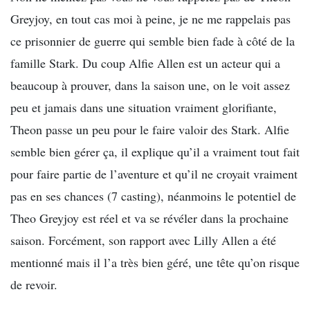
Greyjoy, en tout cas moi à peine, je ne me rappelais pas
ce prisonnier de guerre qui semble bien fade à côté de la
famille Stark. Du coup Alfie Allen est un acteur qui a
beaucoup à prouver, dans la saison une, on le voit assez
peu et jamais dans une situation vraiment glorifiante,
Theon passe un peu pour le faire valoir des Stark. Alfie
semble bien gérer ça, il explique qu’il a vraiment tout fait
pour faire partie de l’aventure et qu’il ne croyait vraiment
pas en ses chances (7 casting), néanmoins le potentiel de
Theo Greyjoy est réel et va se révéler dans la prochaine
saison. Forcément, son rapport avec Lilly Allen a été
mentionné mais il l’a très bien géré, une tête qu’on risque
de revoir.