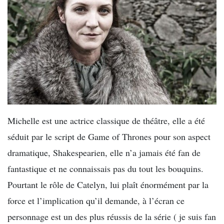
Michelle est une actrice classique de théâtre, elle a été
séduit par le script de Game of Thrones pour son aspect
dramatique, Shakespearien, elle n’a jamais été fan de
fantastique et ne connaissais pas du tout les bouquins.
Pourtant le rôle de Catelyn, lui plaît énormément par la
force et l’implication qu’il demande, à l’écran ce
personnage est un des plus réussis de la série ( je suis fan