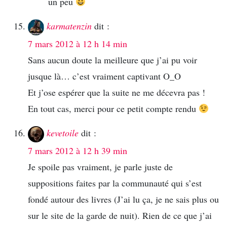
un peu
karmatenzin
dit :
7 mars 2012 à 12 h 14 min
Sans aucun doute la meilleure que j’ai pu voir
jusque là… c’est vraiment captivant O_O
Et j’ose espérer que la suite ne me décevra pas !
En tout cas, merci pour ce petit compte rendu
kevetoile
dit :
7 mars 2012 à 12 h 39 min
Je spoile pas vraiment, je parle juste de
suppositions faites par la communauté qui s’est
fondé autour des livres (J’ai lu ça, je ne sais plus ou
sur le site de la garde de nuit). Rien de ce que j’ai