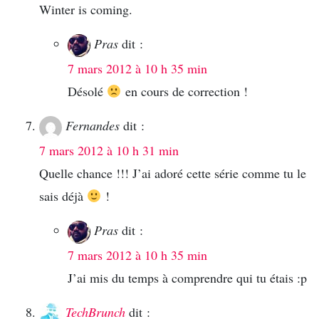
Winter is coming.
Pras
dit :
7 mars 2012 à 10 h 35 min
Désolé
en cours de correction !
Fernandes
dit :
7 mars 2012 à 10 h 31 min
Quelle chance !!! J’ai adoré cette série comme tu le
sais déjà
!
Pras
dit :
7 mars 2012 à 10 h 35 min
J’ai mis du temps à comprendre qui tu étais :p
TechBrunch
dit :