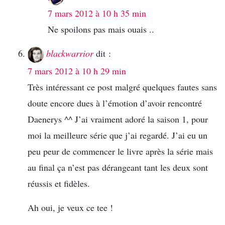
7 mars 2012 à 10 h 35 min
Ne spoilons pas mais ouais ..
blackwarrior
dit :
7 mars 2012 à 10 h 29 min
Très intéressant ce post malgré quelques fautes sans
doute encore dues à l’émotion d’avoir rencontré
Daenerys ^^ J’ai vraiment adoré la saison 1, pour
moi la meilleure série que j’ai regardé. J’ai eu un
peu peur de commencer le livre après la série mais
au final ça n’est pas dérangeant tant les deux sont
réussis et fidèles.
Ah oui, je veux ce tee !