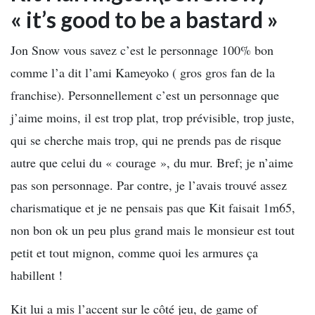
« it’s good to be a bastard »
Jon Snow vous savez c’est le personnage 100% bon
comme l’a dit l’ami Kameyoko ( gros gros fan de la
franchise). Personnellement c’est un personnage que
j’aime moins, il est trop plat, trop prévisible, trop juste,
qui se cherche mais trop, qui ne prends pas de risque
autre que celui du « courage », du mur. Bref; je n’aime
pas son personnage. Par contre, je l’avais trouvé assez
charismatique et je ne pensais pas que Kit faisait 1m65,
non bon ok un peu plus grand mais le monsieur est tout
petit et tout mignon, comme quoi les armures ça
habillent !
Kit lui a mis l’accent sur le côté jeu, de game of