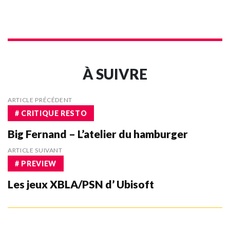
À SUIVRE
ARTICLE PRÉCÉDENT
# CRITIQUE RESTO
Big Fernand – L’atelier du hamburger
ARTICLE SUIVANT
# PREVIEW
Les jeux XBLA/PSN d’ Ubisoft