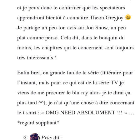
et je peux donc te confirmer que les spectateurs
apprendront bientôt à connaître Theon Greyjoy
Je partage un peu ton avis sur Jon Snow, un peu
plat comme perso. Cela dit, dans le bouquin du
moins, les chapitres qui le concernent sont toujours
très intéressants !
Enfin bref, en grande fan de la série (littéraire pour
l’instant, mais pour ce qui est de la série TV je
viens de me procurer le blu-ray alors je te dirai ça
plus tard ^^), je n’ai qu’une chose à dire concernant
le t-shirt : « OMG NEED ABSOLUMENT !!! » …
*regard suppliant*
Pras
dit :