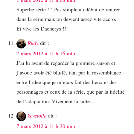
Superbe série !!! Pas simple au début de rentrer
dans la série mais on devient assez vite accro.
Et vive les Daenerys !!!
Rudy
dit :
7 mars 2012 à 11 h 16 min
J’ai lu avant de regarder la première saison et
j’avoue avoir été bluffé, tant par la ressemblance
entre l’idée que je m’étais fait des lieux et des
personnages et ceux de la série, que par la fidélité
de l’adaptation. Vivement la suite…
kevetoile
dit :
7 mars 2012 à 11 h 30 min