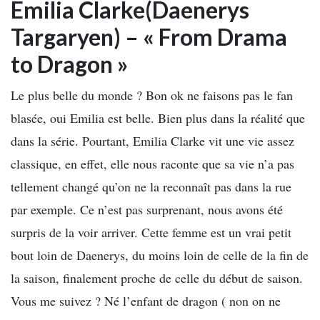
Emilia Clarke(Daenerys
Targaryen) – « From Drama
to Dragon »
Le plus belle du monde ? Bon ok ne faisons pas le fan
blasée, oui Emilia est belle. Bien plus dans la réalité que
dans la série. Pourtant, Emilia Clarke vit une vie assez
classique, en effet, elle nous raconte que sa vie n’a pas
tellement changé qu’on ne la reconnaît pas dans la rue
par exemple. Ce n’est pas surprenant, nous avons été
surpris de la voir arriver. Cette femme est un vrai petit
bout loin de Daenerys, du moins loin de celle de la fin de
la saison, finalement proche de celle du début de saison.
Vous me suivez ? Né l’enfant de dragon ( non on ne