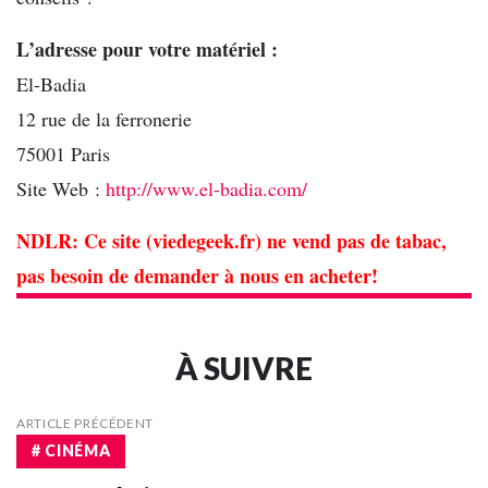
L’adresse pour votre matériel :
El-Badia
12 rue de la ferronerie
75001 Paris
Site Web :
http://www.el-badia.com/
NDLR: Ce site (viedegeek.fr) ne vend pas de tabac,
pas besoin de demander à nous en acheter!
À SUIVRE
ARTICLE PRÉCÉDENT
# CINÉMA