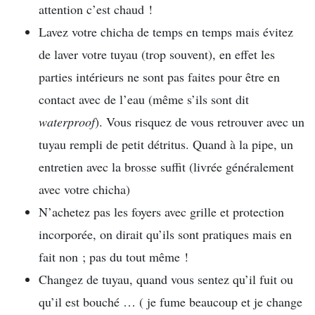
attention c’est chaud !
Lavez votre chicha de temps en temps mais évitez
de laver votre tuyau (trop souvent), en effet les
parties intérieurs ne sont pas faites pour être en
contact avec de l’eau (même s’ils sont dit
waterproof
). Vous risquez de vous retrouver avec un
tuyau rempli de petit détritus. Quand à la pipe, un
entretien avec la brosse suffit (livrée généralement
avec votre chicha)
N’achetez pas les foyers avec grille et protection
incorporée, on dirait qu’ils sont pratiques mais en
fait non ; pas du tout même !
Changez de tuyau, quand vous sentez qu’il fuit ou
qu’il est bouché … ( je fume beaucoup et je change