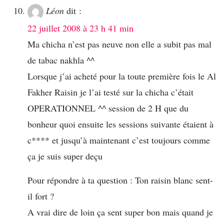
Léon
dit :
22 juillet 2008 à 23 h 41 min
Ma chicha n’est pas neuve non elle a subit pas mal
de tabac nakhla ^^
Lorsque j’ai acheté pour la toute première fois le Al
Fakher Raisin je l’ai testé sur la chicha c’était
OPERATIONNEL ^^ session de 2 H que du
bonheur quoi ensuite les sessions suivante étaient à
c**** et jusqu’à maintenant c’est toujours comme
ça je suis super deçu
Pour répondre à ta question : Ton raisin blanc sent-
il fort ?
A vrai dire de loin ça sent super bon mais quand je