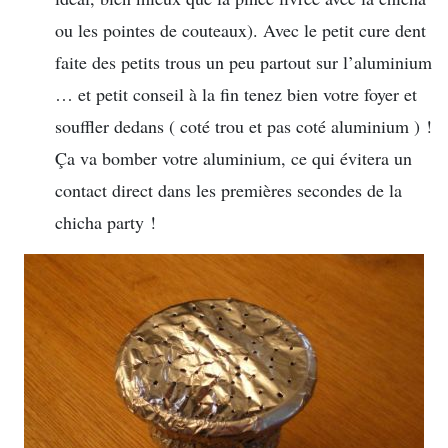
ou les pointes de couteaux). Avec le petit cure dent
faite des petits trous un peu partout sur l’aluminium
… et petit conseil à la fin tenez bien votre foyer et
souffler dedans ( coté trou et pas coté aluminium ) !
Ça va bomber votre aluminium, ce qui évitera un
contact direct dans les premières secondes de la
chicha party !