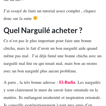
J’ai essayé de faire un tutorial assez complet , cliquez
donc sur la suite
Quel Narguilé acheter ?
Ce n’est pas le plus important pour faire une bonne
chicha, mais le fait d’avoir un bon narguilé aide quand
même pas mal . J’ai déjà fumé une bonne chicha avec un
narguilé mal fini ou qui tenait mal, mais bon au moins
avec un bon narguilé plus aucun problème.
El-Badia
A paris , la très bonne adresse :
. Les narguilés
y sont clairement le must du savoir faire orientale en la
matière. Ils mélangent modernité et inspiration orientale.
Je conseille systématiquement à tout mes amis d’en