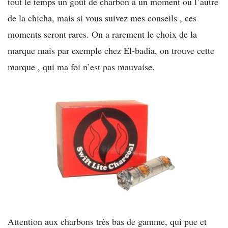
tout le temps un goût de charbon à un moment ou l’autre
de la chicha, mais si vous suivez mes conseils , ces
moments seront rares. On a rarement le choix de la
marque mais par exemple chez El-badia, on trouve cette
marque , qui ma foi n’est pas mauvaise.
Attention aux charbons très bas de gamme, qui pue et