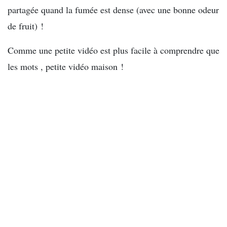
partagée quand la fumée est dense (avec une bonne odeur
de fruit) !
Comme une petite vidéo est plus facile à comprendre que
les mots , petite vidéo maison !