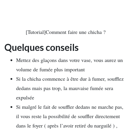
[Tutorial]Comment faire une chicha ?
Quelques conseils
Mettez des glaçons dans votre vase, vous aurez un
volume de fumée plus important
Si la chicha commence à être dur à fumer, soufflez
dedans mais pas trop, la mauvaise fumée sera
expulsée
Si malgré le fait de souffler dedans ne marche pas,
il vous reste la possibilité de souffler directement
dans le foyer ( après l’avoir retiré du narguilé ) ,