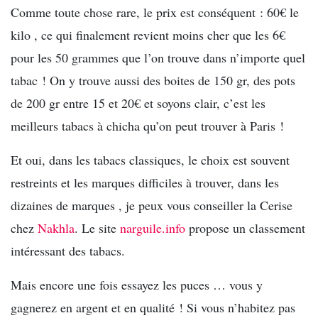
Comme toute chose rare, le prix est conséquent : 60€ le
kilo , ce qui finalement revient moins cher que les 6€
pour les 50 grammes que l’on trouve dans n’importe quel
tabac ! On y trouve aussi des boites de 150 gr, des pots
de 200 gr entre 15 et 20€ et soyons clair, c’est les
meilleurs tabacs à chicha qu’on peut trouver à Paris !
Et oui, dans les tabacs classiques, le choix est souvent
restreints et les marques difficiles à trouver, dans les
dizaines de marques , je peux vous conseiller la Cerise
chez
Nakhla
. Le site
narguile.info
propose un classement
intéressant des tabacs.
Mais encore une fois essayez les puces … vous y
gagnerez en argent et en qualité ! Si vous n’habitez pas