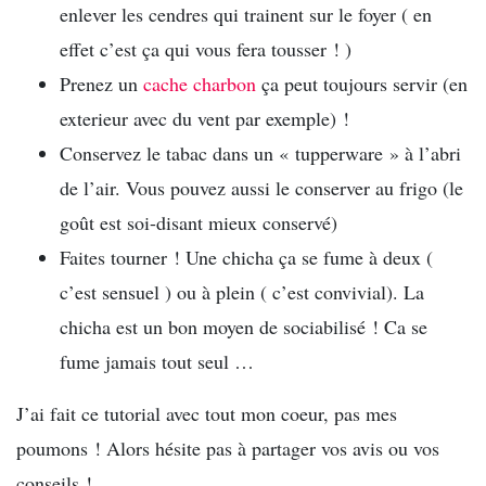
enlever les cendres qui trainent sur le foyer ( en
effet c’est ça qui vous fera tousser ! )
Prenez un
cache charbon
ça peut toujours servir (en
exterieur avec du vent par exemple) !
Conservez le tabac dans un « tupperware » à l’abri
de l’air. Vous pouvez aussi le conserver au frigo (le
goût est soi-disant mieux conservé)
Faites tourner ! Une chicha ça se fume à deux (
c’est sensuel ) ou à plein ( c’est convivial). La
chicha est un bon moyen de sociabilisé ! Ca se
fume jamais tout seul …
J’ai fait ce tutorial avec tout mon coeur, pas mes
poumons ! Alors hésite pas à partager vos avis ou vos
conseils !