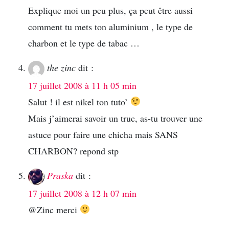
Explique moi un peu plus, ça peut être aussi
comment tu mets ton aluminium , le type de
charbon et le type de tabac …
the zinc
dit :
17 juillet 2008 à 11 h 05 min
Salut ! il est nikel ton tuto’
Mais j’aimerai savoir un truc, as-tu trouver une
astuce pour faire une chicha mais SANS
CHARBON? repond stp
Praska
dit :
17 juillet 2008 à 12 h 07 min
@Zinc merci