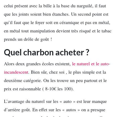
celui présent avec la bille à la base du narguilé, il faut
que les joints soient bien étanches. Un second point est
qu’il faut que le foyer soit en céramique et pas en métal,
en métal tout manipulation devient très risqué et le tabac
prends un drôle de goût !
Quel charbon acheter ?
Alors deux grandes écoles existent,
le naturel et le auto-
incandescent
. Bien sûr, chez soi , le plus simple est la
deuxième catégorie. On les trouve un peu partout et le
prix est raisonnable ( 8-10€ les 100).
L’avantage du naturel sur les « auto » est leur manque
d’arrière goût. En effet sur les « autos » on a presque