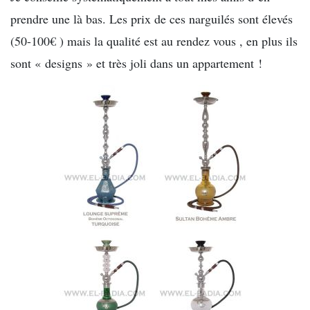
prendre une là bas. Les prix de ces narguilés sont élevés
(50-100€ ) mais la qualité est au rendez vous , en plus ils
sont « designs » et très joli dans un appartement !