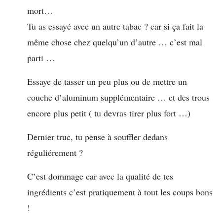
mort…
Tu as essayé avec un autre tabac ? car si ça fait la
même chose chez quelqu’un d’autre … c’est mal
parti …
Essaye de tasser un peu plus ou de mettre un
couche d’aluminum supplémentaire … et des trous
encore plus petit ( tu devras tirer plus fort …)
Dernier truc, tu pense à souffler dedans
réguliérement ?
C’est dommage car avec la qualité de tes
ingrédients c’est pratiquement à tout les coups bons
!