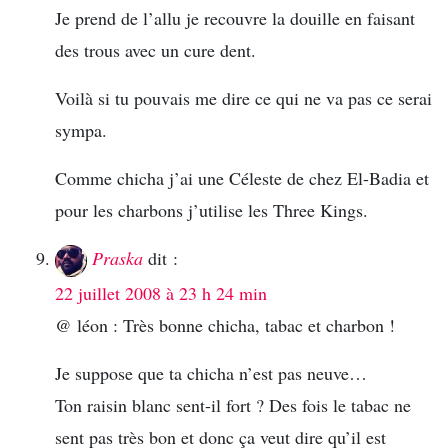
Je prend de l’allu je recouvre la douille en faisant
des trous avec un cure dent.
Voilà si tu pouvais me dire ce qui ne va pas ce serai
sympa.
Comme chicha j’ai une Céleste de chez El-Badia et
pour les charbons j’utilise les Three Kings.
Praska
dit :
22 juillet 2008 à 23 h 24 min
@ léon : Très bonne chicha, tabac et charbon !
Je suppose que ta chicha n’est pas neuve…
Ton raisin blanc sent-il fort ? Des fois le tabac ne
sent pas très bon et donc ça veut dire qu’il est