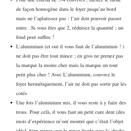
de façon homogène dans le foyer jusqu’au bord
mais ne l’aplatissez pas : l’air doit pouvoir passer
entre. .Si vous êtes que 2, réduisez la quantité ; un
fond peut suffire !
L’aluminium (et oui il vous faut de l’aluminium ! )
ne doit pas être tout mince ; en gros ne prenez pas
la marque la moins cher mais la marque un tout
petit plus cher ! Avec L’aluminium, couvrez le
foyer hermétiquement, l’air ne doit pas sortir par les
cotés
Une fois l’aluminium mis, il vous reste à y faire des
trous. Pour celà, il vous faut un petit cure dent (des
mois d’expérience m’ont montré que c’était l’objet
idéal, bien mieux que la pince livrée avec la chicha