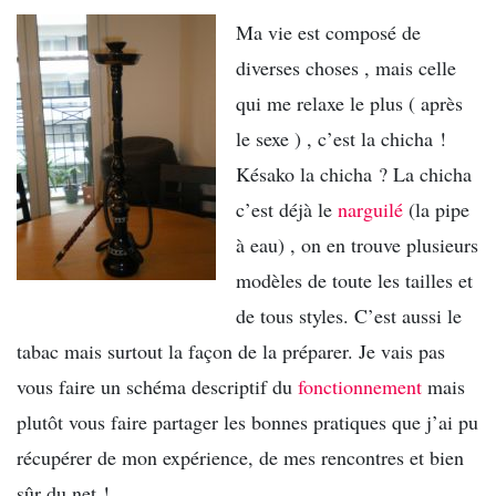
Ma vie est composé de
diverses choses , mais celle
qui me relaxe le plus ( après
le sexe ) , c’est la chicha !
Késako la chicha ? La chicha
c’est déjà le
narguilé
(la pipe
à eau) , on en trouve plusieurs
modèles de toute les tailles et
de tous styles. C’est aussi le
tabac mais surtout la façon de la préparer. Je vais pas
vous faire un schéma descriptif du
fonctionnement
mais
plutôt vous faire partager les bonnes pratiques que j’ai pu
récupérer de mon expérience, de mes rencontres et bien
sûr du net !