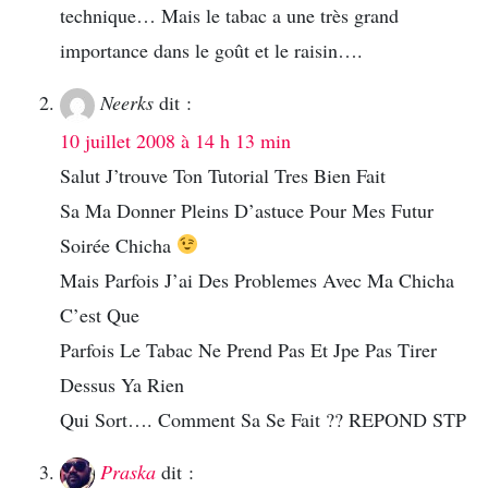
technique… Mais le tabac a une très grand
importance dans le goût et le raisin….
Neerks
dit :
10 juillet 2008 à 14 h 13 min
Salut J’trouve Ton Tutorial Tres Bien Fait
Sa Ma Donner Pleins D’astuce Pour Mes Futur
Soirée Chicha
Mais Parfois J’ai Des Problemes Avec Ma Chicha
C’est Que
Parfois Le Tabac Ne Prend Pas Et Jpe Pas Tirer
Dessus Ya Rien
Qui Sort…. Comment Sa Se Fait ?? REPOND STP
Praska
dit :