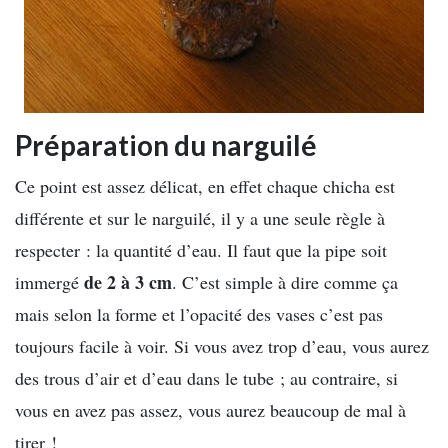
Préparation du narguilé
Ce point est assez délicat, en effet chaque chicha est
différente et sur le narguilé, il y a une seule règle à
respecter : la quantité d’eau. Il faut que la pipe soit
de 2 à 3 cm
immergé
. C’est simple à dire comme ça
mais selon la forme et l’opacité des vases c’est pas
toujours facile à voir. Si vous avez trop d’eau, vous aurez
des trous d’air et d’eau dans le tube ; au contraire, si
vous en avez pas assez, vous aurez beaucoup de mal à
tirer !