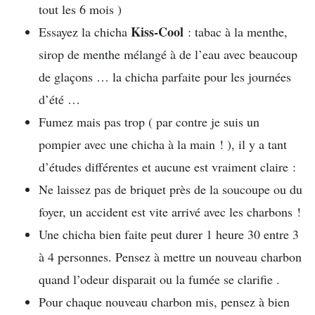
tout les 6 mois )
Kiss-Cool
Essayez la chicha
: tabac à la menthe,
sirop de menthe mélangé à de l’eau avec beaucoup
de glaçons … la chicha parfaite pour les journées
d’été …
Fumez mais pas trop ( par contre je suis un
pompier avec une chicha à la main ! ), il y a tant
d’études différentes et aucune est vraiment claire :
Ne laissez pas de briquet près de la soucoupe ou du
foyer, un accident est vite arrivé avec les charbons !
Une chicha bien faite peut durer 1 heure 30 entre 3
à 4 personnes. Pensez à mettre un nouveau charbon
quand l’odeur disparait ou la fumée se clarifie .
Pour chaque nouveau charbon mis, pensez à bien