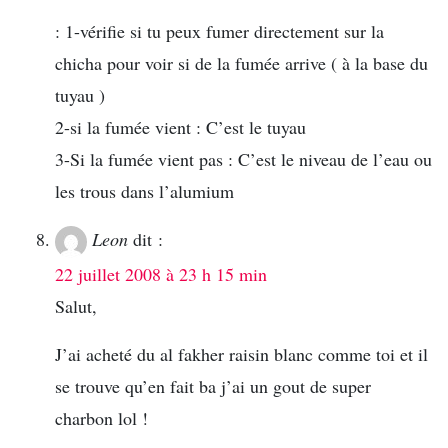
: 1-vérifie si tu peux fumer directement sur la
chicha pour voir si de la fumée arrive ( à la base du
tuyau )
2-si la fumée vient : C’est le tuyau
3-Si la fumée vient pas : C’est le niveau de l’eau ou
les trous dans l’alumium
Leon
dit :
22 juillet 2008 à 23 h 15 min
Salut,
J’ai acheté du al fakher raisin blanc comme toi et il
se trouve qu’en fait ba j’ai un gout de super
charbon lol !