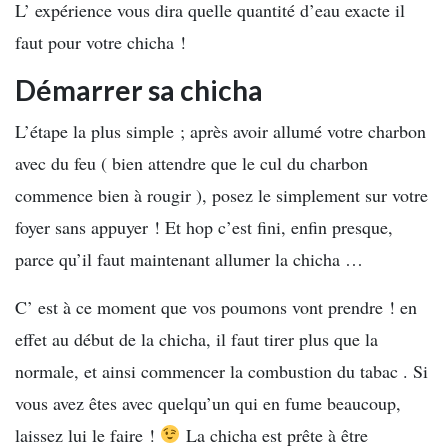
L’ expérience vous dira quelle quantité d’eau exacte il
faut pour votre chicha !
Démarrer sa chicha
L’étape la plus simple ; après avoir allumé votre charbon
avec du feu ( bien attendre que le cul du charbon
commence bien à rougir ), posez le simplement sur votre
foyer sans appuyer ! Et hop c’est fini, enfin presque,
parce qu’il faut maintenant allumer la chicha …
C’ est à ce moment que vos poumons vont prendre ! en
effet au début de la chicha, il faut tirer plus que la
normale, et ainsi commencer la combustion du tabac . Si
vous avez êtes avec quelqu’un qui en fume beaucoup,
laissez lui le faire !
La chicha est prête à être