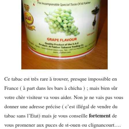
Ce tabac est très rare à trouver, presque impossible en
France ( à part dans les bars à chicha ) ; mais bien sûr
votre chèr visiteur va vous aider. Non je ne vais pas vous
donner une adresse précise ( c’est illégal de vendre du
fortement
tabac sans l’Etat) mais je vous conseille
de
vous promener aux puces de st-ouen ou clignancourt….