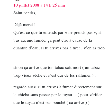
10 juillet 2008 à 14 h 25 min
Salut neerks,
Déjà merci !
Qu’est ce que tu entends par « ne prends pas », si
t’as aucune fumée, ça peut être à cause de la
quantité d’eau, si tu arrives pas à tirer , y’en as trop
…
sinon ça arrive que ton tabac soit mort ( un tabac
trop vieux sèche et c’est dur de les rallumer ) .
regarde aussi si tu arrives à fumer directement sur
la chicha sans passer par le tuyau …( pour vérifier
que le tuyau n’est pas bouché ( ca arrive ) )