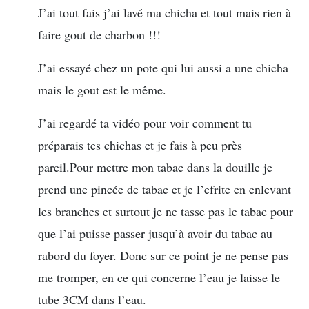
J’ai tout fais j’ai lavé ma chicha et tout mais rien à
faire gout de charbon !!!
J’ai essayé chez un pote qui lui aussi a une chicha
mais le gout est le même.
J’ai regardé ta vidéo pour voir comment tu
préparais tes chichas et je fais à peu près
pareil.Pour mettre mon tabac dans la douille je
prend une pincée de tabac et je l’efrite en enlevant
les branches et surtout je ne tasse pas le tabac pour
que l’ai puisse passer jusqu’à avoir du tabac au
rabord du foyer. Donc sur ce point je ne pense pas
me tromper, en ce qui concerne l’eau je laisse le
tube 3CM dans l’eau.