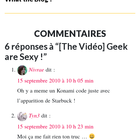
COMMENTAIRES
6 réponses à “[The Vidéo] Geek
are Sexy !”
Nivrae
dit :
15 septembre 2010 à 10 h 05 min
Oh y a meme un Konami code juste avec
l’apparition de Starbuck !
Tyn3
dit :
15 septembre 2010 à 10 h 23 min
Moi ça me fait rien ton truc …