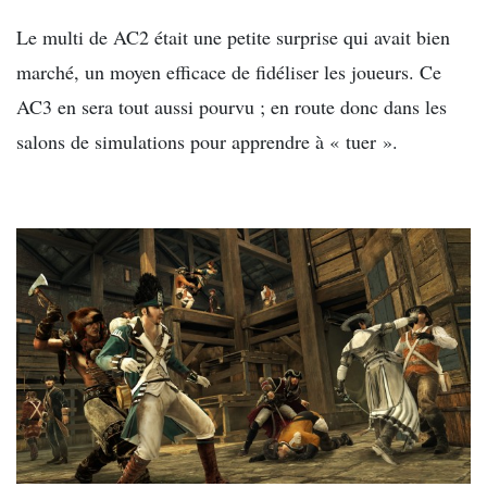
Le multi de AC2 était une petite surprise qui avait bien
marché, un moyen efficace de fidéliser les joueurs. Ce
AC3 en sera tout aussi pourvu ; en route donc dans les
salons de simulations pour apprendre à « tuer ».