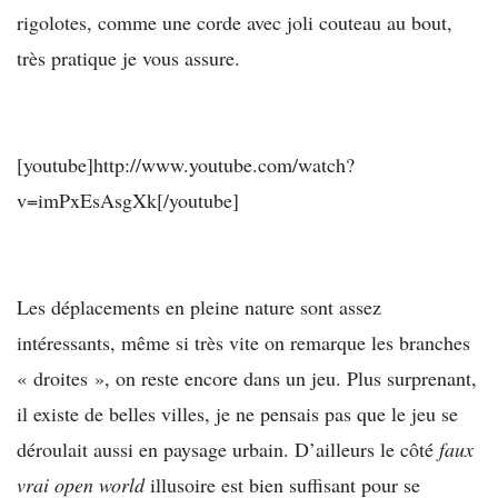
rigolotes, comme une corde avec joli couteau au bout,
très pratique je vous assure.
[youtube]http://www.youtube.com/watch?
v=imPxEsAsgXk[/youtube]
Les déplacements en pleine nature sont assez
intéressants, même si très vite on remarque les branches
« droites », on reste encore dans un jeu. Plus surprenant,
il existe de belles villes, je ne pensais pas que le jeu se
déroulait aussi en paysage urbain. D’ailleurs le côté
faux
vrai open world
illusoire est bien suffisant pour se