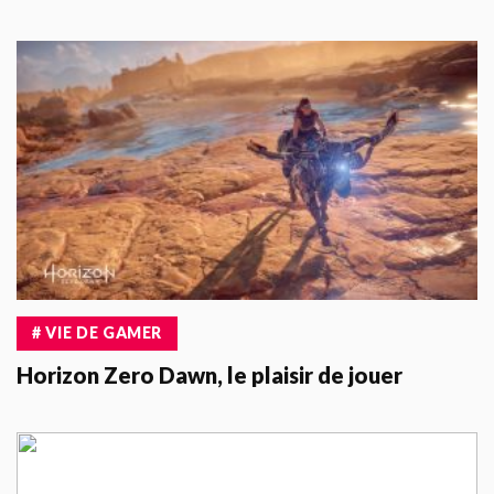
# VIE DE GAMER
Horizon Zero Dawn, le plaisir de jouer