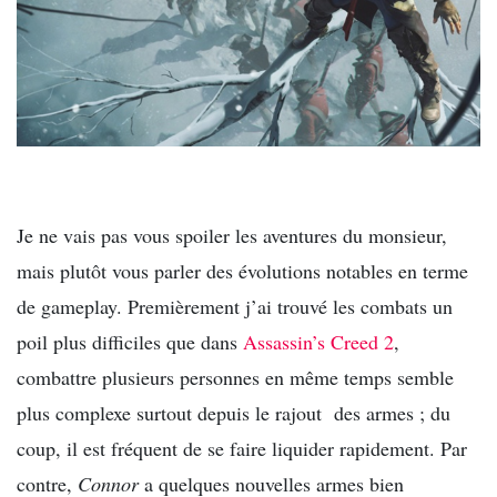
Je ne vais pas vous spoiler les aventures du monsieur,
mais plutôt vous parler des évolutions notables en terme
de gameplay. Premièrement j’ai trouvé les combats un
poil plus difficiles que dans
Assassin’s Creed 2
,
combattre plusieurs personnes en même temps semble
plus complexe surtout depuis le rajout des armes ; du
coup, il est fréquent de se faire liquider rapidement. Par
contre,
Connor
a quelques nouvelles armes bien