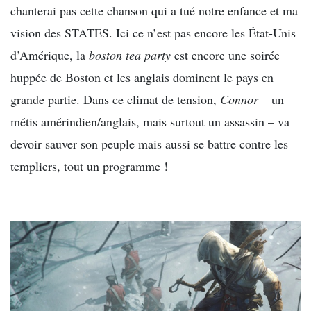
chanterai pas cette chanson qui a tué notre enfance et ma
vision des STATES. Ici ce n’est pas encore les État-Unis
d’Amérique, la
boston tea party
est encore une soirée
huppée de Boston et les anglais dominent le pays en
grande partie. Dans ce climat de tension,
Connor
– un
métis amérindien/anglais, mais surtout un assassin – va
devoir sauver son peuple mais aussi se battre contre les
templiers, tout un programme !