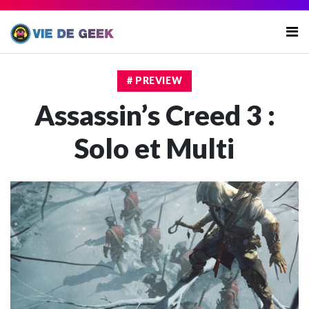
# PREVIEW
Assassin’s Creed 3 :
Solo et Multi