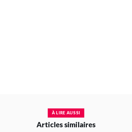
À LIRE AUSSI
Articles similaires