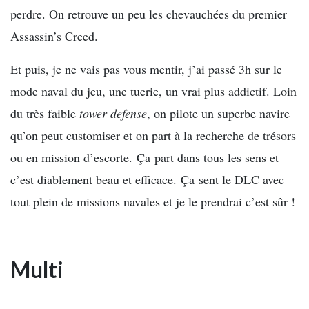
perdre. On retrouve un peu les chevauchées du premier
Assassin’s Creed.
Et puis, je ne vais pas vous mentir, j’ai passé 3h sur le
mode naval du jeu, une tuerie, un vrai plus addictif. Loin
du très faible
tower defense
, on pilote un superbe navire
qu’on peut customiser et on part à la recherche de trésors
ou en mission d’escorte. Ça part dans tous les sens et
c’est diablement beau et efficace. Ça sent le DLC avec
tout plein de missions navales et je le prendrai c’est sûr !
Multi