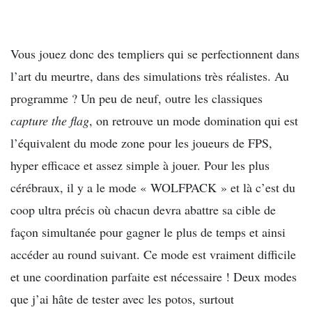
Vous jouez donc des templiers qui se perfectionnent dans
l’art du meurtre, dans des simulations très réalistes. Au
programme ? Un peu de neuf, outre les classiques
capture the flag
, on retrouve un mode domination qui est
l’équivalent du mode zone pour les joueurs de FPS,
hyper efficace et assez simple à jouer. Pour les plus
cérébraux, il y a le mode « WOLFPACK » et là c’est du
coop ultra précis où chacun devra abattre sa cible de
façon simultanée pour gagner le plus de temps et ainsi
accéder au round suivant. Ce mode est vraiment difficile
et une coordination parfaite est nécessaire ! Deux modes
que j’ai hâte de tester avec les potos, surtout