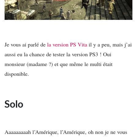
Je vous ai parlé de
la version PS Vita
il y a peu, mais j’ai
aussi eu la chance de tester la version PS3 ! Oui
monsieur (madame ?) et que même le multi était
disponible.
Solo
Aaaaaaaaah l’Amérique, l’Amérique, oh non je ne vous