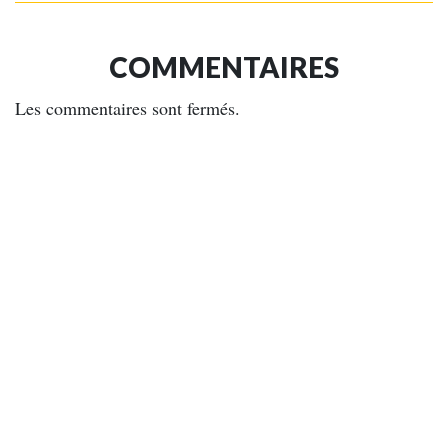
COMMENTAIRES
Les commentaires sont fermés.