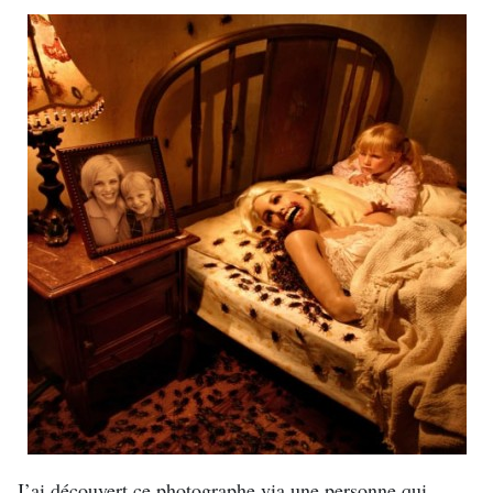
J’ai découvert ce photographe via une personne qui