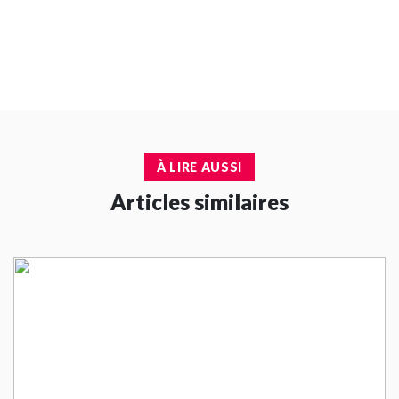
À LIRE AUSSI
Articles similaires