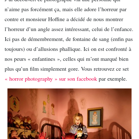
n’aime pas forcément ça, mais elle adore l’horreur par
contre et monsieur Hoffine a décidé de nous montrer
l’horreur d’un angle assez intéressant, celui de l’enfance.
Ici pas de démembrement, de fontaine de sang (enfin pas
toujours) ou d’allusions phallique. Ici on est confronté à
nos peurs « enfantines », celles qui m’ont marqué bien
plus qu’un film simplement gore. Vous retrouvez ce set
« horror photography » sur son facebook
par exemple.