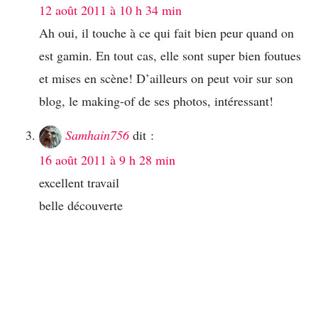
12 août 2011 à 10 h 34 min
Ah oui, il touche à ce qui fait bien peur quand on
est gamin. En tout cas, elle sont super bien foutues
et mises en scène! D’ailleurs on peut voir sur son
blog, le making-of de ses photos, intéressant!
Samhain756
dit :
16 août 2011 à 9 h 28 min
excellent travail
belle découverte