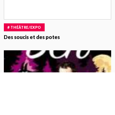
# THÉÂTRE/EXPO
Des soucis et des potes