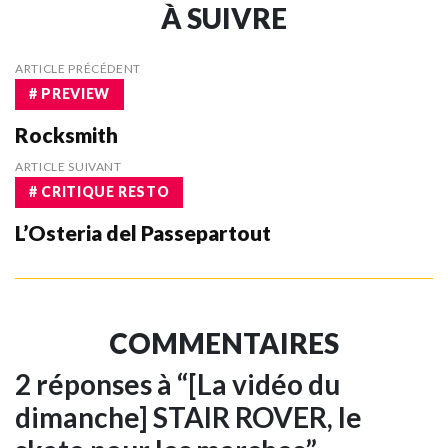
À SUIVRE
ARTICLE PRÉCÉDENT
# PREVIEW
Rocksmith
ARTICLE SUIVANT
# CRITIQUE RESTO
L’Osteria del Passepartout
COMMENTAIRES
2 réponses à “[La vidéo du
dimanche] STAIR ROVER, le