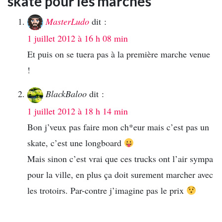
skate pour les marches”
MasterLudo
dit :
1 juillet 2012 à 16 h 08 min
Et puis on se tuera pas à la première marche venue
!
BlackBaloo
dit :
1 juillet 2012 à 18 h 14 min
Bon j’veux pas faire mon ch*eur mais c’est pas un
skate, c’est une longboard
Mais sinon c’est vrai que ces trucks ont l’air sympa
pour la ville, en plus ça doit surement marcher avec
les trotoirs. Par-contre j’imagine pas le prix