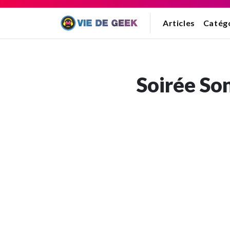
Articles
Catég
Soirée Son