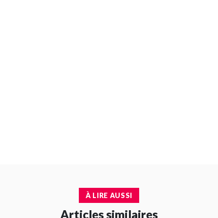
À LIRE AUSSI
Articles similaires