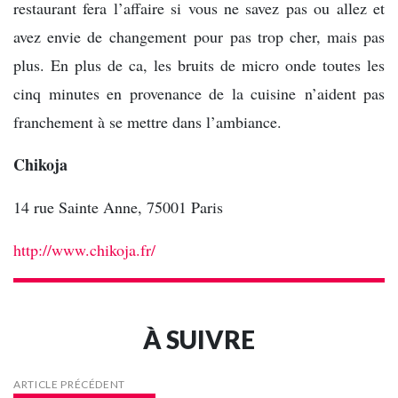
restaurant fera l’affaire si vous ne savez pas ou allez et
avez envie de changement pour pas trop cher, mais pas
plus. En plus de ca, les bruits de micro onde toutes les
cinq minutes en provenance de la cuisine n’aident pas
franchement à se mettre dans l’ambiance.
Chikoja
14 rue Sainte Anne, 75001 Paris
http://www.chikoja.fr/
À SUIVRE
ARTICLE PRÉCÉDENT