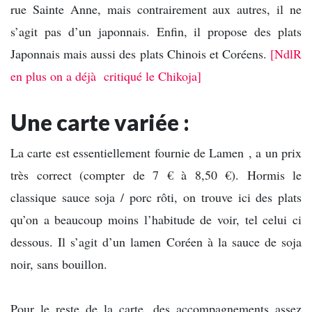
rue Sainte Anne, mais contrairement aux autres, il ne
s’agit pas d’un japonnais. Enfin, il propose des plats
Japonnais mais aussi des plats Chinois et Coréens.
[NdlR
en plus on a déjà critiqué le Chikoja]
Une carte variée :
La carte est essentiellement fournie de Lamen , a un prix
très correct (compter de 7 € à 8,50 €). Hormis le
classique sauce soja / porc rôti, on trouve ici des plats
qu’on a beaucoup moins l’habitude de voir, tel celui ci
dessous. Il s’agit d’un lamen Coréen à la sauce de soja
noir, sans bouillon.
Pour le reste de la carte, des accompagnements assez