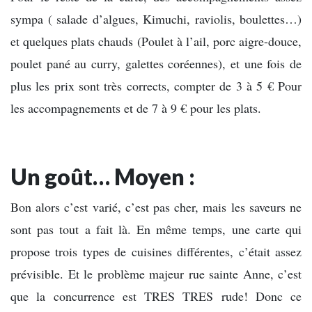
sympa ( salade d’algues, Kimuchi, raviolis, boulettes…)
et quelques plats chauds (Poulet à l’ail, porc aigre-douce,
poulet pané au curry, galettes coréennes), et une fois de
plus les prix sont très corrects, compter de 3 à 5 € Pour
les accompagnements et de 7 à 9 € pour les plats.
Un goût… Moyen :
Bon alors c’est varié, c’est pas cher, mais les saveurs ne
sont pas tout a fait là. En même temps, une carte qui
propose trois types de cuisines différentes, c’était assez
prévisible. Et le problème majeur rue sainte Anne, c’est
que la concurrence est TRES TRES rude! Donc ce