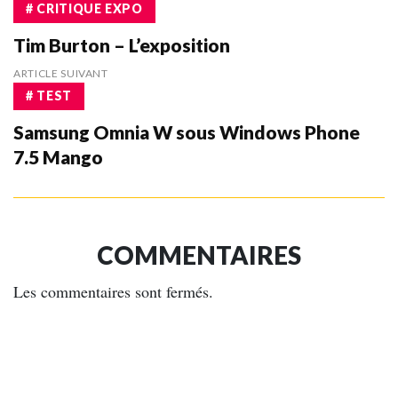
# CRITIQUE EXPO
Tim Burton – L’exposition
ARTICLE SUIVANT
# TEST
Samsung Omnia W sous Windows Phone
7.5 Mango
COMMENTAIRES
Les commentaires sont fermés.