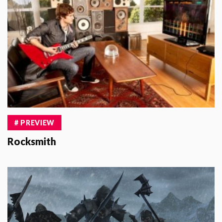
# PREVIEW
Rocksmith