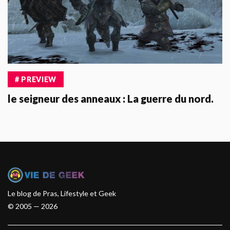
# PREVIEW
le seigneur des anneaux : La guerre du nord.
Le blog de Pras, Lifestyle et Geek
© 2005 — 2026