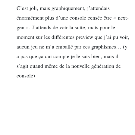
C’est joli, mais graphiquement, j’attendais
énormément plus d’une console censée être « next-
gen ». J’attends de voir la suite, mais pour le
moment sur les différentes preview que j’ai pu voir,
aucun jeu ne m’a emballé par ces graphismes… (y
a pas que ça qui compte je le sais bien, mais il
s’agit quand même de la nouvelle génération de
console)