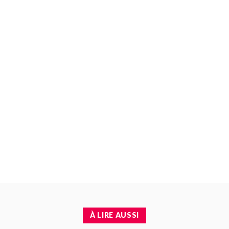
À LIRE AUSSI