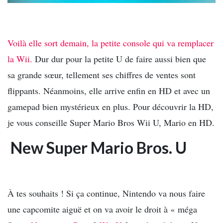
Voilà elle sort demain, la petite console qui va remplacer
la Wii.
Dur dur pour la petite U de faire aussi bien que
sa grande sœur, tellement ses chiffres de ventes sont
flippants. Néanmoins, elle arrive enfin en HD et avec un
gamepad bien mystérieux en plus. Pour découvrir la HD,
je vous conseille Super Mario Bros Wii U, Mario en HD.
New Super Mario Bros. U
À tes souhaits ! Si ça continue, Nintendo va nous faire
une capcomite aiguë et on va avoir le droit à « méga