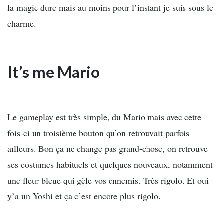
la magie dure mais au moins pour l’instant je suis sous le
charme.
It’s me Mario
Le gameplay est très simple, du Mario mais avec cette
fois-ci un troisième bouton qu’on retrouvait parfois
ailleurs. Bon ça ne change pas grand-chose, on retrouve
ses costumes habituels et quelques nouveaux, notamment
une fleur bleue qui gèle vos ennemis. Très rigolo. Et oui
y’a un Yoshi et ça c’est encore plus rigolo.