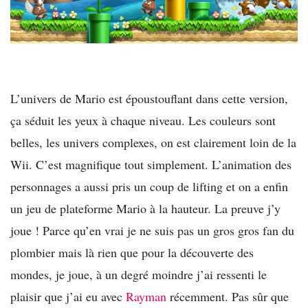
L’univers de Mario est époustouflant dans cette version,
ça séduit les yeux à chaque niveau. Les couleurs sont
belles, les univers complexes, on est clairement loin de la
Wii. C’est magnifique tout simplement. L’animation des
personnages a aussi pris un coup de lifting et on a enfin
un jeu de plateforme Mario à la hauteur. La preuve j’y
joue ! Parce qu’en vrai je ne suis pas un gros gros fan du
plombier mais là rien que pour la découverte des
mondes, je joue, à un degré moindre j’ai ressenti le
plaisir que j’ai eu avec
Rayman
récemment. Pas sûr que