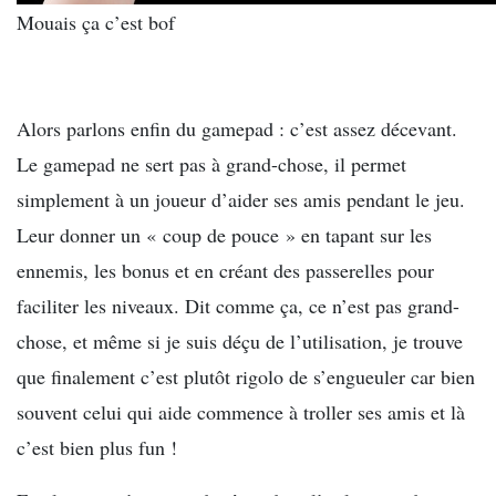
Mouais ça c’est bof
Alors parlons enfin du gamepad : c’est assez décevant.
Le gamepad ne sert pas à grand-chose, il permet
simplement à un joueur d’aider ses amis pendant le jeu.
Leur donner un « coup de pouce » en tapant sur les
ennemis, les bonus et en créant des passerelles pour
faciliter les niveaux. Dit comme ça, ce n’est pas grand-
chose, et même si je suis déçu de l’utilisation, je trouve
que finalement c’est plutôt rigolo de s’engueuler car bien
souvent celui qui aide commence à troller ses amis et là
c’est bien plus fun !