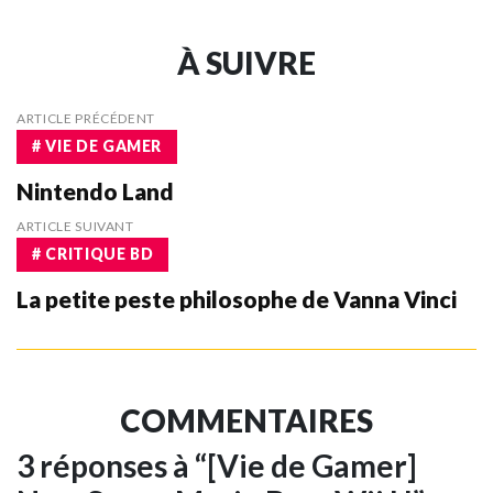
À SUIVRE
ARTICLE PRÉCÉDENT
# VIE DE GAMER
Nintendo Land
ARTICLE SUIVANT
# CRITIQUE BD
La petite peste philosophe de Vanna Vinci
COMMENTAIRES
3 réponses à “[Vie de Gamer]