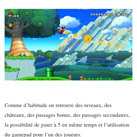
Comme d’habitude on retrouve des niveaux, des
châteaux, des passages bonus, des passages secondaires,
la possibilité de jouer à 5 en même temps et l’utilisation
du gamepad pour l’un des joueurs.