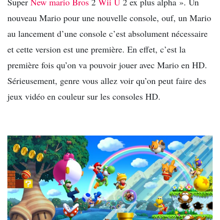
Super
New mario Bros
2
Wii U
2 ex plus alpha ». Un
nouveau Mario pour une nouvelle console, ouf, un Mario
au lancement d’une console c’est absolument nécessaire
et cette version est une première. En effet, c’est la
première fois qu’on va pouvoir jouer avec Mario en HD.
Sérieusement, genre vous allez voir qu’on peut faire des
jeux vidéo en couleur sur les consoles HD.