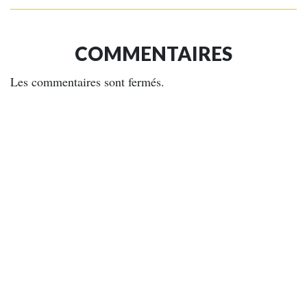
COMMENTAIRES
Les commentaires sont fermés.