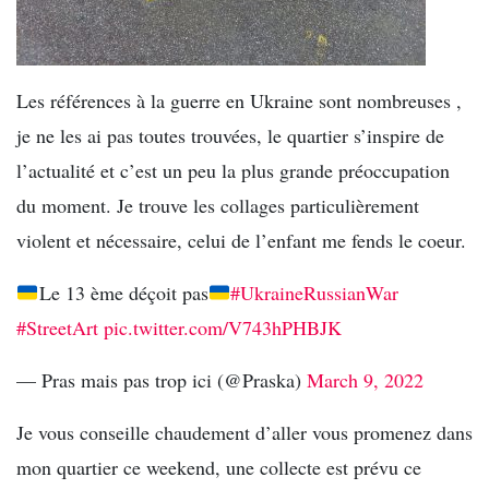
Les références à la guerre en Ukraine sont nombreuses ,
je ne les ai pas toutes trouvées, le quartier s’inspire de
l’actualité et c’est un peu la plus grande préoccupation
du moment. Je trouve les collages particulièrement
violent et nécessaire, celui de l’enfant me fends le coeur.
Le 13 ème déçoit pas
#UkraineRussianWar
#StreetArt
pic.twitter.com/V743hPHBJK
— Pras mais pas trop ici (@Praska)
March 9, 2022
Je vous conseille chaudement d’aller vous promenez dans
mon quartier ce weekend, une collecte est prévu ce