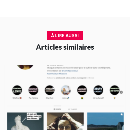
À LIRE AUSSI
Articles similaires