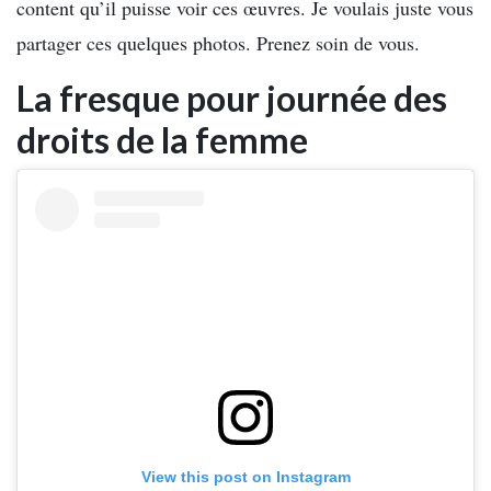
content qu’il puisse voir ces œuvres. Je voulais juste vous
partager ces quelques photos. Prenez soin de vous.
La fresque pour journée des
droits de la femme
View this post on Instagram