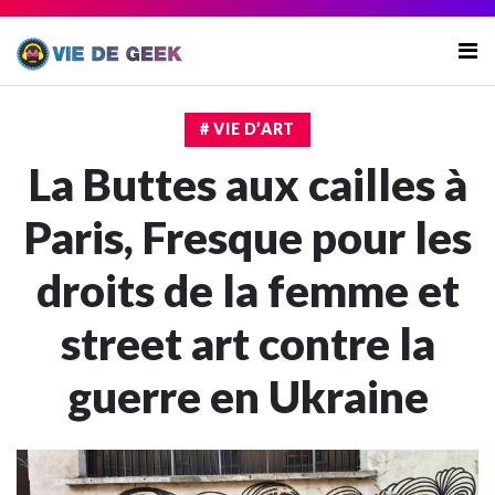
# VIE D’ART
La Buttes aux cailles à
Paris, Fresque pour les
droits de la femme et
street art contre la
guerre en Ukraine