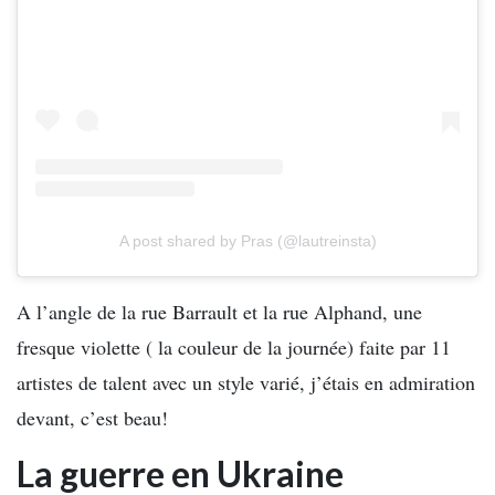
A post shared by Pras (@lautreinsta)
A l’angle de la rue Barrault et la rue Alphand, une
fresque violette ( la couleur de la journée) faite par 11
artistes de talent avec un style varié, j’étais en admiration
devant, c’est beau!
La guerre en Ukraine