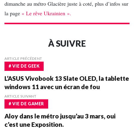
dimanche au métro Glacière juste à coté, plus d’infos sur
la page
« Le rêve Ukrainien ».
À SUIVRE
ARTICLE PRÉCÉDENT
# VIE DE GEEK
L’ASUS Vivobook 13 Slate OLED, la tablette
windows 11 avec un écran de fou
ARTICLE SUIVANT
# VIE DE GAMER
Aloy dans le métro jusqu’au 3 mars, oui
c’est une Exposition.