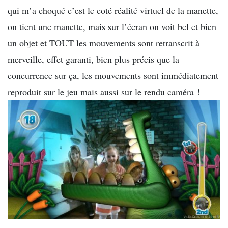
qui m’a choqué c’est le coté réalité virtuel de la manette,
on tient une manette, mais sur l’écran on voit bel et bien
un objet et TOUT les mouvements sont retranscrit à
merveille, effet garanti, bien plus précis que la
concurrence sur ça, les mouvements sont immédiatement
reproduit sur le jeu mais aussi sur le rendu caméra !