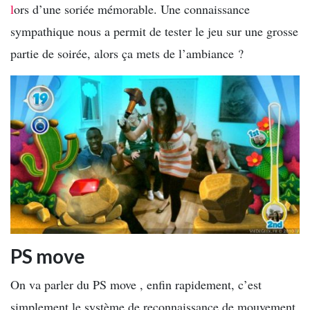
l
ors d’une soriée mémorable. Une connaissance
sympathique nous a permit de tester le jeu sur une grosse
partie de soirée, alors ça mets de l’ambiance ?
PS move
On va parler du PS move , enfin rapidement, c’est
simplement le système de reconnaissance de mouvement