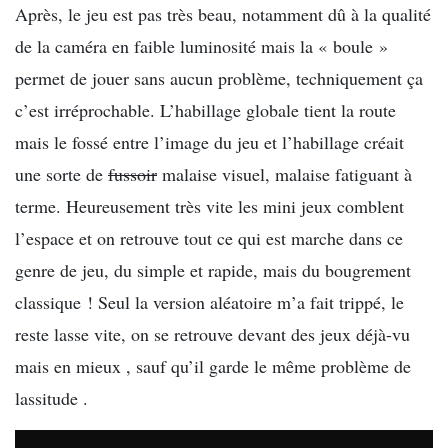
Après, le jeu est pas très beau, notamment dû à la qualité
de la caméra en faible luminosité mais la « boule »
permet de jouer sans aucun problème, techniquement ça
c’est irréprochable. L’habillage globale tient la route
mais le fossé entre l’image du jeu et l’habillage créait
une sorte de
fussoir
malaise visuel, malaise fatiguant à
terme. Heureusement très vite les mini jeux comblent
l’espace et on retrouve tout ce qui est marche dans ce
genre de jeu, du simple et rapide, mais du bougrement
classique ! Seul la version aléatoire m’a fait trippé, le
reste lasse vite, on se retrouve devant des jeux déjà-vu
mais en mieux , sauf qu’il garde le même problème de
lassitude .