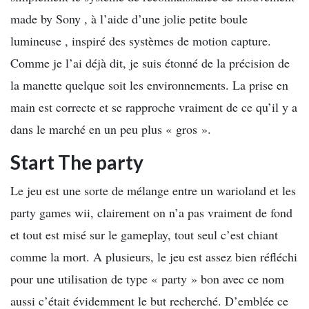
made by Sony , à l’aide d’une jolie petite boule
lumineuse , inspiré des systèmes de motion capture.
Comme je l’ai déjà dit, je suis étonné de la précision de
la manette quelque soit les environnements. La prise en
main est correcte et se rapproche vraiment de ce qu’il y a
dans le marché en un peu plus « gros ».
Start The party
Le jeu est une sorte de mélange entre un warioland et les
party games wii, clairement on n’a pas vraiment de fond
et tout est misé sur le gameplay, tout seul c’est chiant
comme la mort. A plusieurs, le jeu est assez bien réfléchi
pour une utilisation de type « party » bon avec ce nom
aussi c’était évidemment le but recherché. D’emblée ce