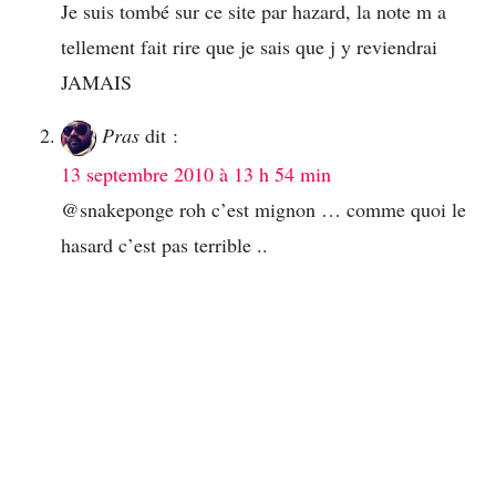
Je suis tombé sur ce site par hazard, la note m a
tellement fait rire que je sais que j y reviendrai
JAMAIS
Pras
dit :
13 septembre 2010 à 13 h 54 min
@snakeponge roh c’est mignon … comme quoi le
hasard c’est pas terrible ..