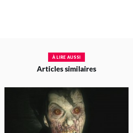
À LIRE AUSSI
Articles similaires