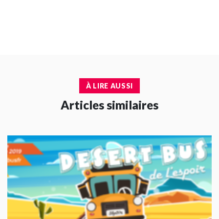
À LIRE AUSSI
Articles similaires