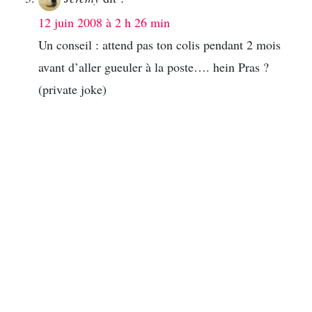
12 juin 2008 à 2 h 26 min
Un conseil : attend pas ton colis pendant 2 mois
avant d’aller gueuler à la poste…. hein Pras ?
(private joke)