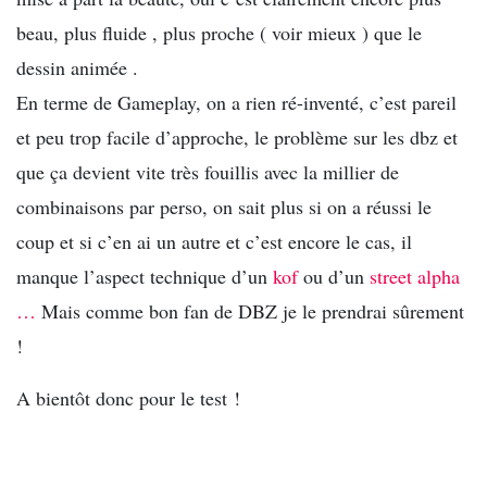
beau, plus fluide , plus proche ( voir mieux ) que le
dessin animée .
En terme de Gameplay, on a rien ré-inventé, c’est pareil
et peu trop facile d’approche, le problème sur les dbz et
que ça devient vite très fouillis avec la millier de
combinaisons par perso, on sait plus si on a réussi le
coup et si c’en ai un autre et c’est encore le cas, il
manque l’aspect technique d’un
kof
ou d’un
street alpha
…
Mais comme bon fan de DBZ je le prendrai sûrement
!
A bientôt donc pour le test !