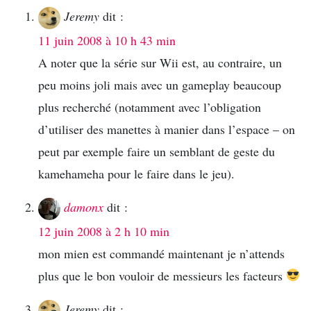
Jeremy
dit :
11 juin 2008 à 10 h 43 min
A noter que la série sur Wii est, au contraire, un
peu moins joli mais avec un gameplay beaucoup
plus recherché (notamment avec l’obligation
d’utiliser des manettes à manier dans l’espace – on
peut par exemple faire un semblant de geste du
kamehameha pour le faire dans le jeu).
damonx
dit :
12 juin 2008 à 2 h 10 min
mon mien est commandé maintenant je n’attends
plus que le bon vouloir de messieurs les facteurs
Jeremy
dit :