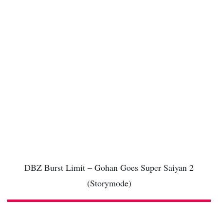
DBZ Burst Limit – Gohan Goes Super Saiyan 2
(Storymode)