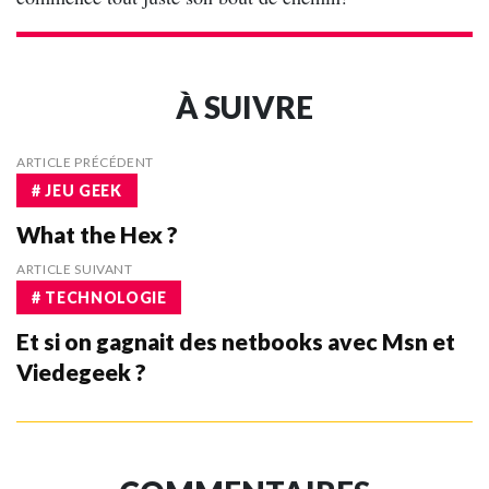
À SUIVRE
ARTICLE PRÉCÉDENT
# JEU GEEK
What the Hex ?
ARTICLE SUIVANT
# TECHNOLOGIE
Et si on gagnait des netbooks avec Msn et
Viedegeek ?