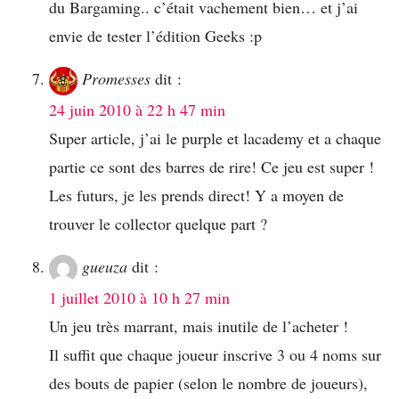
du Bargaming.. c’était vachement bien… et j’ai
envie de tester l’édition Geeks :p
Promesses
dit :
24 juin 2010 à 22 h 47 min
Super article, j’ai le purple et lacademy et a chaque
partie ce sont des barres de rire! Ce jeu est super !
Les futurs, je les prends direct! Y a moyen de
trouver le collector quelque part ?
gueuza
dit :
1 juillet 2010 à 10 h 27 min
Un jeu très marrant, mais inutile de l’acheter !
Il suffit que chaque joueur inscrive 3 ou 4 noms sur
des bouts de papier (selon le nombre de joueurs),