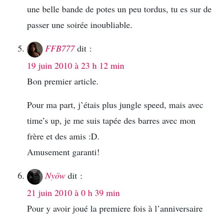
une belle bande de potes un peu tordus, tu es sur de
passer une soirée inoubliable.
FFB777
dit :
19 juin 2010 à 23 h 12 min
Bon premier article.
Pour ma part, j’étais plus jungle speed, mais avec
time’s up, je me suis tapée des barres avec mon
frère et des amis :D.
Amusement garanti!
Nyöw
dit :
21 juin 2010 à 0 h 39 min
Pour y avoir joué la premiere fois à l’anniversaire