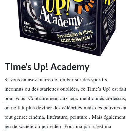
Time’s Up! Academy
Si vous en avez marre de tomber sur des sportifs
inconnus ou des starlettes oubliées, ce Time’s Up! est fait
pour vous! Contrairement aux jeux mentionnés ci-dessus,
on ne fait plus deviner des célébrités mais des oeuvres en
tout genre: cinéma, littérature, peinture.. Mais également
jeu de société ou jeu vidéo! Pour ma part c’est ma