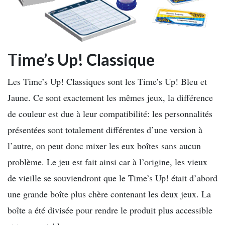
Time’s Up! Classique
Les Time’s Up! Classiques sont les Time’s Up! Bleu et
Jaune. Ce sont exactement les mêmes jeux, la différence
de couleur est due à leur compatibilité: les personnalités
présentées sont totalement différentes d’une version à
l’autre, on peut donc mixer les eux boîtes sans aucun
problème. Le jeu est fait ainsi car à l’origine, les vieux
de vieille se souviendront que le Time’s Up! était d’abord
une grande boîte plus chère contenant les deux jeux. La
boîte a été divisée pour rendre le produit plus accessible