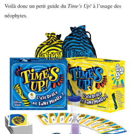
Voilà donc un petit guide du
Time’s Up!
à l’usage des
néophytes.