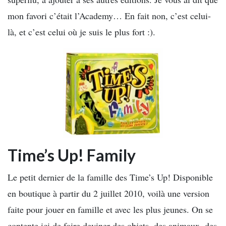
mon favori c’était l’Academy… En fait non, c’est celui-
là, et c’est celui où je suis le plus fort :).
Time’s Up! Family
Le petit dernier de la famille des Time’s Up! Disponible
en boutique à partir du 2 juillet 2010, voilà une version
faite pour jouer en famille et avec les plus jeunes. On se
contente ici de faire deviner des objets, des animaux, des