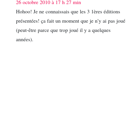
26 octobre 2010 à 17 h 27 min
Hohoo! Je ne connaissais que les 3 1ères éditions
présentées! ça fait un moment que je n’y ai pas joué
(peut-être parce que trop joué il y a quelques
années).