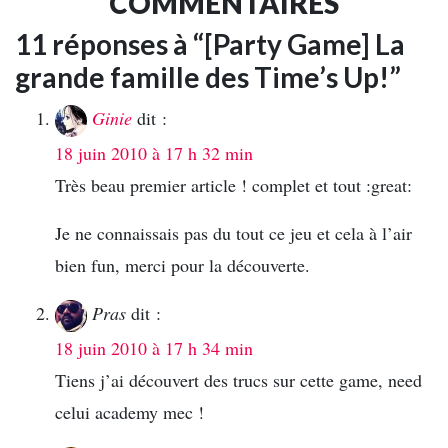
COMMENTAIRES
11 réponses à “[Party Game] La
grande famille des Time’s Up!”
Ginie
dit :
18 juin 2010 à 17 h 32 min
Très beau premier article ! complet et tout :great:
Je ne connaissais pas du tout ce jeu et cela à l’air
bien fun, merci pour la découverte.
Pras
dit :
18 juin 2010 à 17 h 34 min
Tiens j’ai découvert des trucs sur cette game, need
celui academy mec !