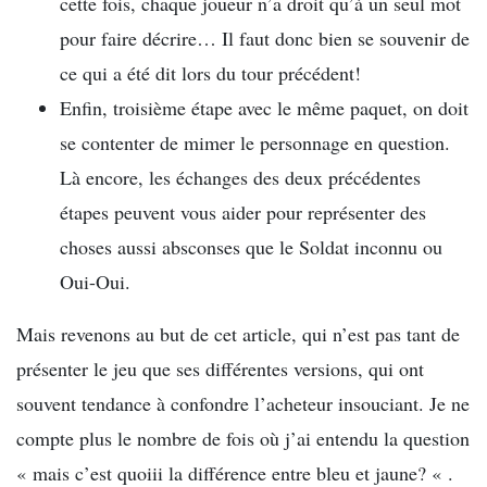
cette fois, chaque joueur n’a droit qu’à un seul mot
pour faire décrire… Il faut donc bien se souvenir de
ce qui a été dit lors du tour précédent!
Enfin, troisième étape avec le même paquet, on doit
se contenter de mimer le personnage en question.
Là encore, les échanges des deux précédentes
étapes peuvent vous aider pour représenter des
choses aussi absconses que le Soldat inconnu ou
Oui-Oui.
Mais revenons au but de cet article, qui n’est pas tant de
présenter le jeu que ses différentes versions, qui ont
souvent tendance à confondre l’acheteur insouciant. Je ne
compte plus le nombre de fois où j’ai entendu la question
« mais c’est quoiii la différence entre bleu et jaune? « .