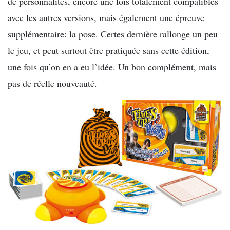
de personnalités, encore une fois totalement compatibles
avec les autres versions, mais également une épreuve
supplémentaire: la pose. Certes dernière rallonge un peu
le jeu, et peut surtout être pratiquée sans cette édition,
une fois qu’on en a eu l’idée. Un bon complément, mais
pas de réelle nouveauté.