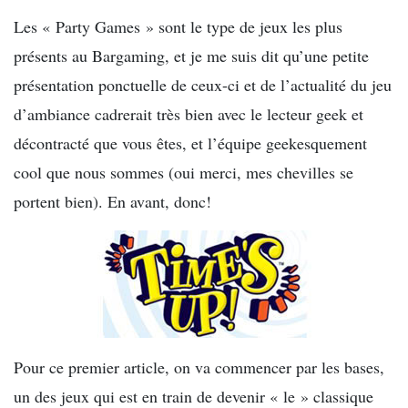
Les « Party Games » sont le type de jeux les plus
présents au Bargaming, et je me suis dit qu’une petite
présentation ponctuelle de ceux-ci et de l’actualité du jeu
d’ambiance cadrerait très bien avec le lecteur geek et
décontracté que vous êtes, et l’équipe geekesquement
cool que nous sommes (oui merci, mes chevilles se
portent bien). En avant, donc!
Pour ce premier article, on va commencer par les bases,
un des jeux qui est en train de devenir « le » classique