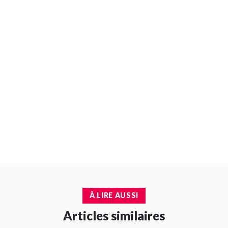
À LIRE AUSSI
Articles similaires