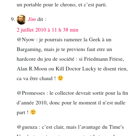
un portable pour le chrono, et c’est parti.
Jim
dit :
2 juillet 2010 à 11 h 38 min
@Nyow : je pourrais ramener la Geek à un
Bargaming, mais je te previens faut etre un
hardcore du jeu de société : si Friedmann Friese,
Alan R.Moon ou Kill Doctor Lucky te disent rien,
ca va être chaud !
@Promesses : le collector devrait sortir pour la fin
d’année 2010, donc pour le moment il n’est nulle
part !
@gueuza : c’est clair, mais l’avantage du Time’s