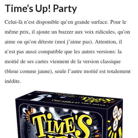
Time’s Up! Party
Celui-là n’est disponible qu’en grande surface. Pour le
même prix, il ajoute un buzzer aux voix ridicules, qu’on
aime ou qu’on déteste (moi j’aime pas). Attention, il
n’est pas aussi compatible que les autres versions: la
moitié de ses cartes viennent de la version classique
(bleue comme jaune), seule l’autre moitié est totalement
inédite.