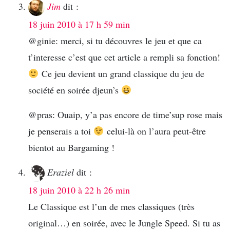
Jim
dit :
18 juin 2010 à 17 h 59 min
@ginie: merci, si tu découvres le jeu et que ca
t’interesse c’est que cet article a rempli sa fonction!
Ce jeu devient un grand classique du jeu de
société en soirée djeun’s
@pras: Ouaip, y’a pas encore de time’sup rose mais
je penserais a toi
celui-là on l’aura peut-être
bientot au Bargaming !
Eraziel
dit :
18 juin 2010 à 22 h 26 min
Le Classique est l’un de mes classiques (très
original…) en soirée, avec le Jungle Speed. Si tu as