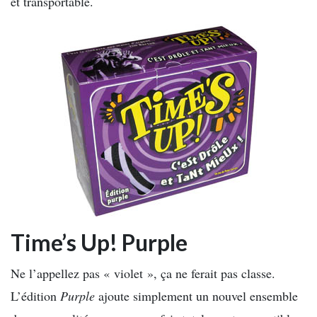
et transportable.
Time’s Up! Purple
Ne l’appellez pas « violet », ça ne ferait pas classe.
L’édition
Purple
ajoute simplement un nouvel ensemble