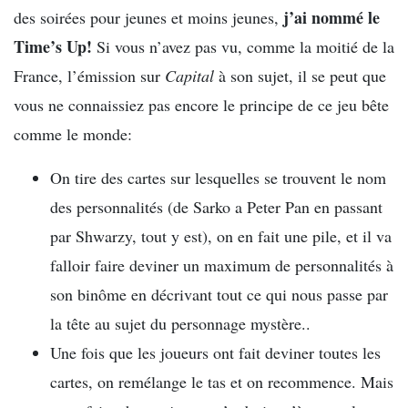
j’ai nommé le
des soirées pour jeunes et moins jeunes,
Time’s Up!
Si vous n’avez pas vu, comme la moitié de la
France, l’émission sur
Capital
à son sujet, il se peut que
vous ne connaissiez pas encore le principe de ce jeu bête
comme le monde:
On tire des cartes sur lesquelles se trouvent le nom
des personnalités (de Sarko a Peter Pan en passant
par Shwarzy, tout y est), on en fait une pile, et il va
falloir faire deviner un maximum de personnalités à
son binôme en décrivant tout ce qui nous passe par
la tête au sujet du personnage mystère..
Une fois que les joueurs ont fait deviner toutes les
cartes, on remélange le tas et on recommence. Mais