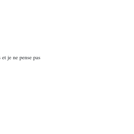
 et je ne pense pas