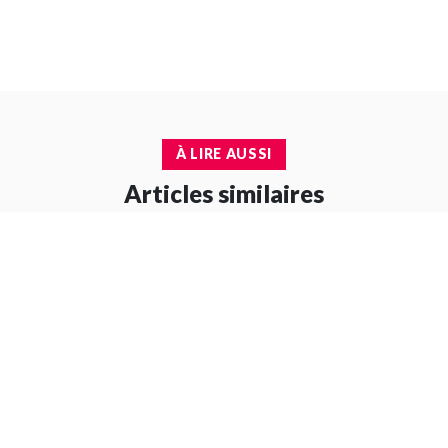
À LIRE AUSSI
Articles similaires