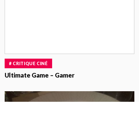
# CRITIQUE CINÉ
Ultimate Game – Gamer