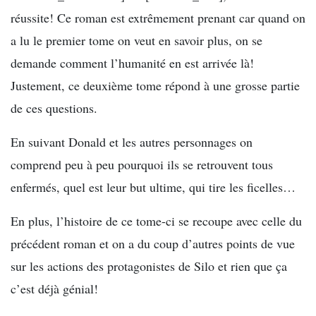
réussite! Ce roman est extrêmement prenant car quand on
a lu le premier tome on veut en savoir plus, on se
demande comment l’humanité en est arrivée là!
Justement, ce deuxième tome répond à une grosse partie
de ces questions.
En suivant Donald et les autres personnages on
comprend peu à peu pourquoi ils se retrouvent tous
enfermés, quel est leur but ultime, qui tire les ficelles…
En plus, l’histoire de ce tome-ci se recoupe avec celle du
précédent roman et on a du coup d’autres points de vue
sur les actions des protagonistes de Silo et rien que ça
c’est déjà génial!