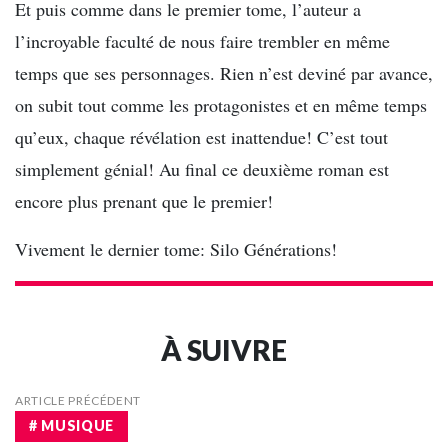
Et puis comme dans le premier tome, l’auteur a
l’incroyable faculté de nous faire trembler en même
temps que ses personnages. Rien n’est deviné par avance,
on subit tout comme les protagonistes et en même temps
qu’eux, chaque révélation est inattendue! C’est tout
simplement génial! Au final ce deuxième roman est
encore plus prenant que le premier!
Vivement le dernier tome: Silo Générations!
À SUIVRE
ARTICLE PRÉCÉDENT
# MUSIQUE