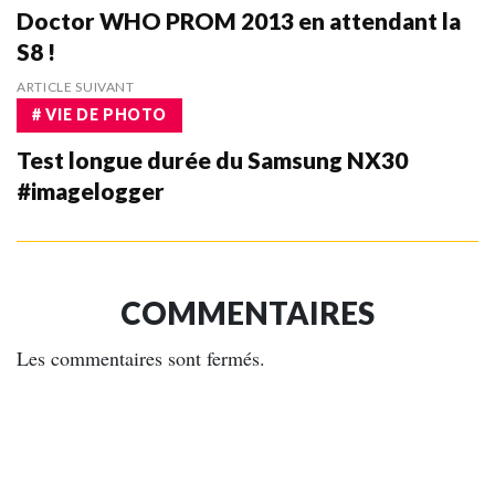
Doctor WHO PROM 2013 en attendant la
S8 !
ARTICLE SUIVANT
# VIE DE PHOTO
Test longue durée du Samsung NX30
#imagelogger
COMMENTAIRES
Les commentaires sont fermés.