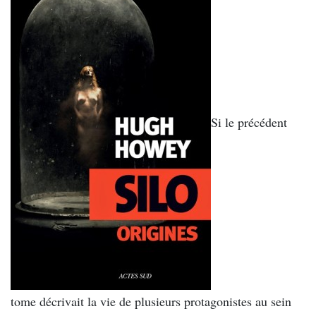
Si le précédent
tome décrivait la vie de plusieurs protagonistes au sein