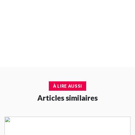
À LIRE AUSSI
Articles similaires