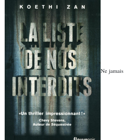
Ne jamais