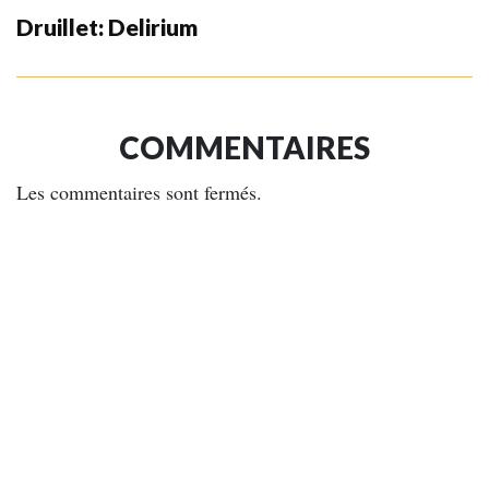
Druillet: Delirium
COMMENTAIRES
Les commentaires sont fermés.