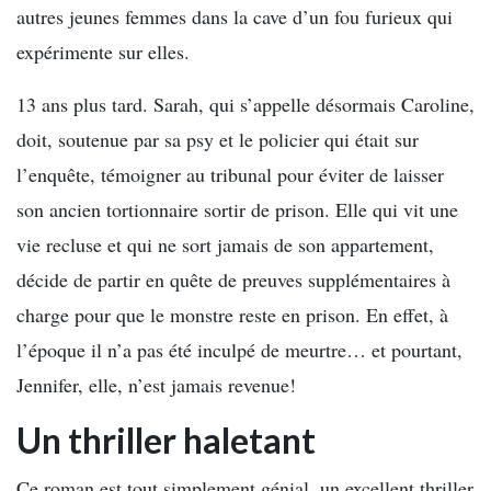
autres jeunes femmes dans la cave d’un fou furieux qui
expérimente sur elles.
13 ans plus tard. Sarah, qui s’appelle désormais Caroline,
doit, soutenue par sa psy et le policier qui était sur
l’enquête, témoigner au tribunal pour éviter de laisser
son ancien tortionnaire sortir de prison. Elle qui vit une
vie recluse et qui ne sort jamais de son appartement,
décide de partir en quête de preuves supplémentaires à
charge pour que le monstre reste en prison. En effet, à
l’époque il n’a pas été inculpé de meurtre… et pourtant,
Jennifer, elle, n’est jamais revenue!
Un thriller haletant
Ce roman est tout simplement génial, un excellent thriller