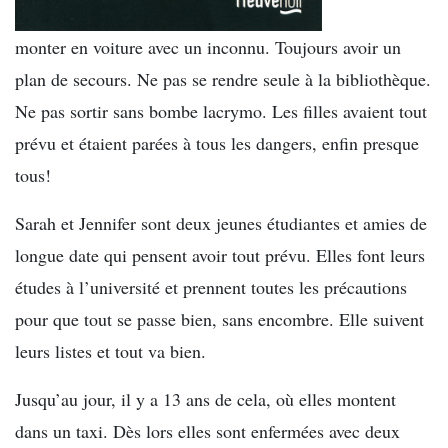
monter en voiture avec un inconnu. Toujours avoir un
plan de secours. Ne pas se rendre seule à la bibliothèque.
Ne pas sortir sans bombe lacrymo. Les filles avaient tout
prévu et étaient parées à tous les dangers, enfin presque
tous!
Sarah et Jennifer sont deux jeunes étudiantes et amies de
longue date qui pensent avoir tout prévu. Elles font leurs
études à l’université et prennent toutes les précautions
pour que tout se passe bien, sans encombre. Elle suivent
leurs listes et tout va bien.
Jusqu’au jour, il y a 13 ans de cela, où elles montent
dans un taxi. Dès lors elles sont enfermées avec deux