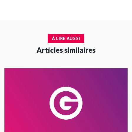
À LIRE AUSSI
Articles similaires