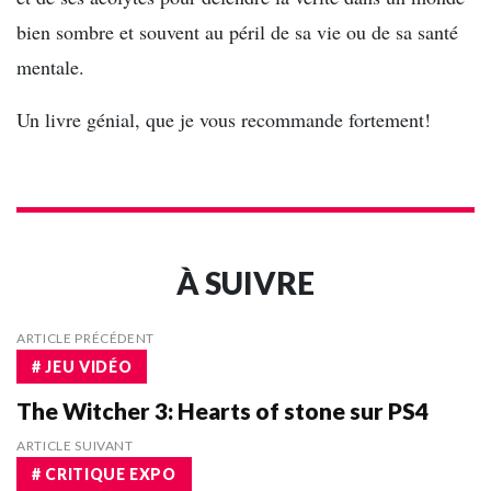
bien sombre et souvent au péril de sa vie ou de sa santé
mentale.
Un livre génial, que je vous recommande fortement!
À SUIVRE
ARTICLE PRÉCÉDENT
# JEU VIDÉO
The Witcher 3: Hearts of stone sur PS4
ARTICLE SUIVANT
# CRITIQUE EXPO