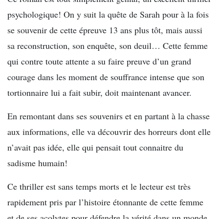
psychologique! On y suit la quête de Sarah pour à la fois
se souvenir de cette épreuve 13 ans plus tôt, mais aussi
sa reconstruction, son enquête, son deuil… Cette femme
qui contre toute attente a su faire preuve d’un grand
courage dans les moment de souffrance intense que son
tortionnaire lui a fait subir, doit maintenant avancer.
En remontant dans ses souvenirs et en partant à la chasse
aux informations, elle va découvrir des horreurs dont elle
n’avait pas idée, elle qui pensait tout connaitre du
sadisme humain!
Ce thriller est sans temps morts et le lecteur est très
rapidement pris par l’histoire étonnante de cette femme
et de ses acolytes pour défendre la vérité dans un monde