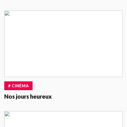
# CINÉMA
Nos jours heureux