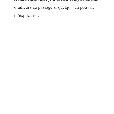
d’ailleurs au passage si quelqu »un pouvait
m’expliquer…