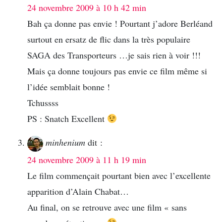
24 novembre 2009 à 10 h 42 min
Bah ça donne pas envie ! Pourtant j’adore Berléand
surtout en ersatz de flic dans la très populaire
SAGA des Transporteurs …je sais rien à voir !!!
Mais ça donne toujours pas envie ce film même si
l’idée semblait bonne !
Tchussss
PS : Snatch Excellent
minhenium
dit :
24 novembre 2009 à 11 h 19 min
Le film commençait pourtant bien avec l’excellente
apparition d’Alain Chabat…
Au final, on se retrouve avec une film « sans