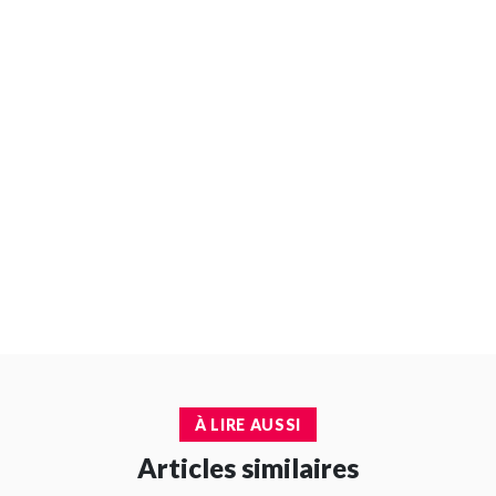
À LIRE AUSSI
Articles similaires