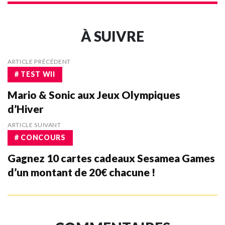
À SUIVRE
ARTICLE PRÉCÉDENT
# TEST WII
Mario & Sonic aux Jeux Olympiques
d’Hiver
ARTICLE SUIVANT
# CONCOURS
Gagnez 10 cartes cadeaux Sesamea Games
d’un montant de 20€ chacune !