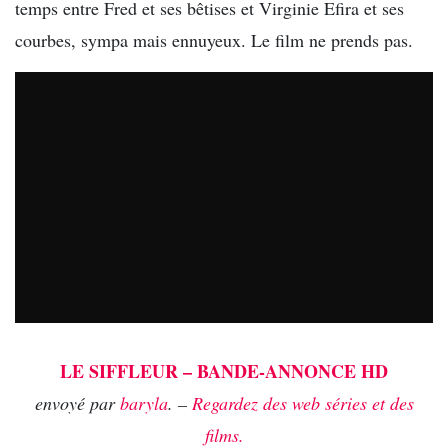
temps entre Fred et ses bêtises et Virginie Efira et ses
courbes, sympa mais ennuyeux. Le film ne prends pas.
LE SIFFLEUR – BANDE-ANNONCE HD
envoyé par
baryla
. –
Regardez des web séries et des
films.