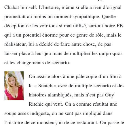
Chabat himself. L’histoire, même si elle a rien d’orignal
promettait au moins un moment sympathique. Quelle
déception de les voir tous si mal utilisé, surtout notre FB
qui a un potentiel énorme pour ce genre de rôle, mais le
réalisateur, lui a décidé de faire autre chose, de pas
laisser place à leur jeu mais de multiplier les quiproquos
et les changements de scénario.
On assiste alors à une pâle copie d’un film à
la « Snatch » avec de multiple scénario et des
histoires alambiqués, mais n’est pas Guy
Ritchie qui veut. On a comme résultat une
soupe assez indigeste, on ne sent pas impliqué dans
l’histoire de ce monsieur, ni de ce restaurant. On passe le