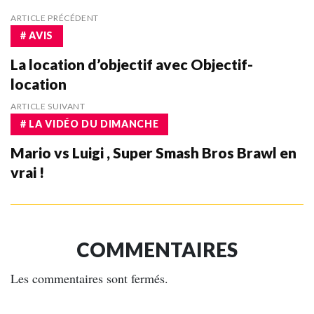
ARTICLE PRÉCÉDENT
# AVIS
La location d’objectif avec Objectif-
location
ARTICLE SUIVANT
# LA VIDÉO DU DIMANCHE
Mario vs Luigi , Super Smash Bros Brawl en
vrai !
COMMENTAIRES
Les commentaires sont fermés.