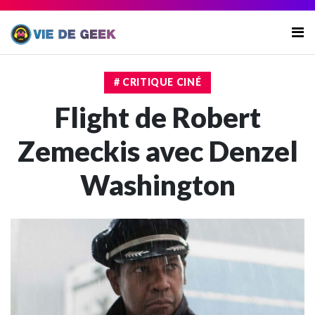
# CRITIQUE CINÉ
Flight de Robert
Zemeckis avec Denzel
Washington