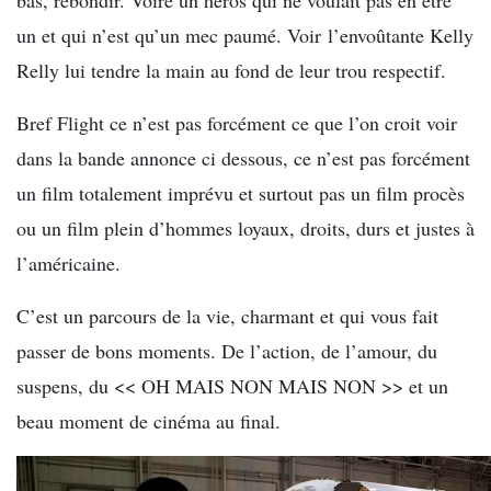
un et qui n’est qu’un mec paumé. Voir l’envoûtante Kelly
Relly lui tendre la main au fond de leur trou respectif.
Bref Flight ce n’est pas forcément ce que l’on croit voir
dans la bande annonce ci dessous, ce n’est pas forcément
un film totalement imprévu et surtout pas un film procès
ou un film plein d’hommes loyaux, droits, durs et justes à
l’américaine.
C’est un parcours de la vie, charmant et qui vous fait
passer de bons moments. De l’action, de l’amour, du
suspens, du << OH MAIS NON MAIS NON >> et un
beau moment de cinéma au final.