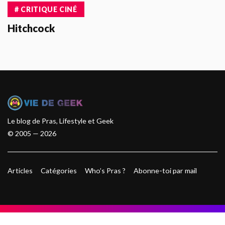
# CRITIQUE CINÉ
Hitchcock
Le blog de Pras, Lifestyle et Geek
© 2005 — 2026
Articles
Catégories
Who’s Pras ?
Abonne-toi par mail