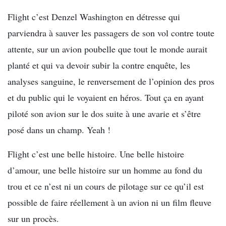
Flight c’est Denzel Washington en détresse qui
parviendra à sauver les passagers de son vol contre toute
attente, sur un avion poubelle que tout le monde aurait
planté et qui va devoir subir la contre enquête, les
analyses sanguine, le renversement de l’opinion des pros
et du public qui le voyaient en héros. Tout ça en ayant
piloté son avion sur le dos suite à une avarie et s’être
posé dans un champ. Yeah !
Flight c’est une belle histoire. Une belle histoire
d’amour, une belle histoire sur un homme au fond du
trou et ce n’est ni un cours de pilotage sur ce qu’il est
possible de faire réellement à un avion ni un film fleuve
sur un procès.