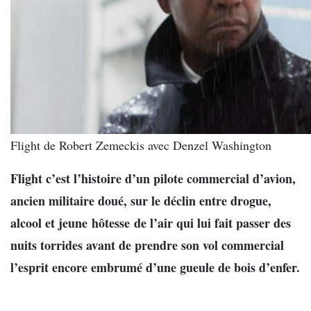
Flight de Robert Zemeckis avec Denzel Washington
Flight c’est l’histoire d’un pilote commercial d’avion,
ancien militaire doué, sur le déclin entre drogue,
alcool et jeune hôtesse de l’air qui lui fait passer des
nuits torrides avant de prendre son vol commercial
l’esprit encore embrumé d’une gueule de bois d’enfer.