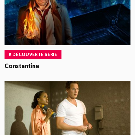
# DÉCOUVERTE SÉRIE
Constantine