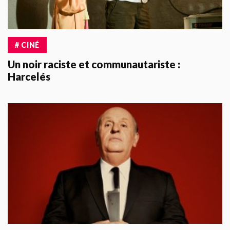
# CINÉ
Un noir raciste et communautariste :
Harcelés