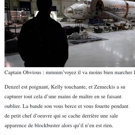
Captain Obvious : mmmm’voyez il va moins bien marcher là.
Denzel est poignant, Kelly touchante, et Zemeckis a su
capturer tout cela d’une mains de maître en se faisant
oublier. La bande son vous berce et vous fouette pendant
de petit chef d’oeuvre qui se cache derrière une sale
apparence de blockbuster alors qu’il n’en est rien.