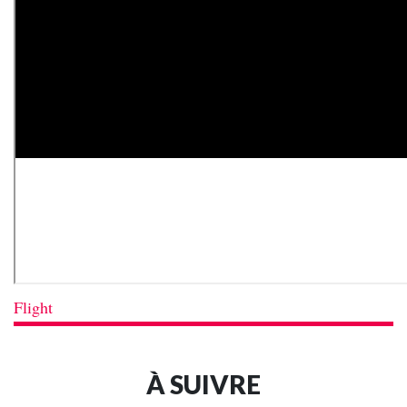
Flight
À SUIVRE