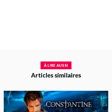
À LIRE AUSSI
Articles similaires