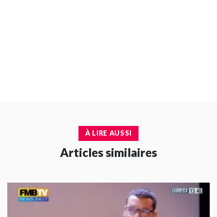
À LIRE AUSSI
Articles similaires