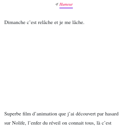
Humour
Dimanche c’est relâche et je me lâche.
Superbe film d’animation que j’ai découvert par hasard
sur Nolife, l’enfer du réveil on connait tous, là c’est