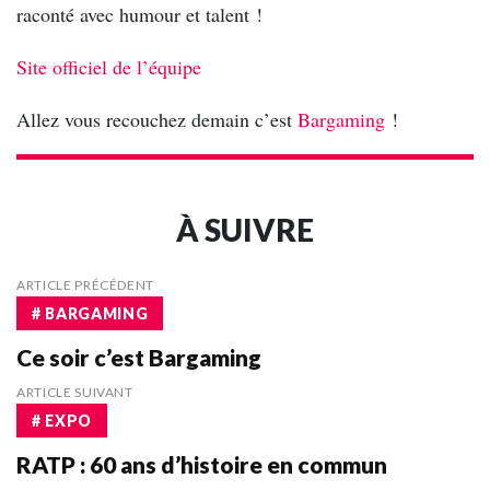
raconté avec humour et talent !
Site officiel de l’équipe
Allez vous recouchez demain c’est
Bargaming
!
À SUIVRE
ARTICLE PRÉCÉDENT
# BARGAMING
Ce soir c’est Bargaming
ARTICLE SUIVANT
# EXPO
RATP : 60 ans d’histoire en commun