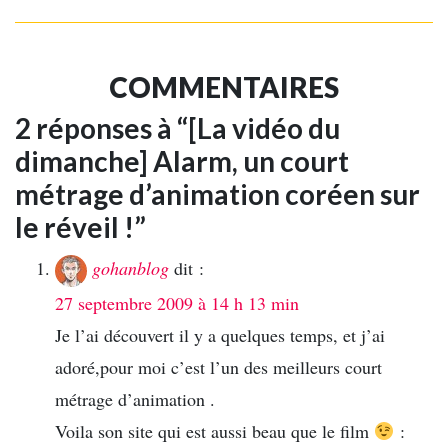
COMMENTAIRES
2 réponses à “[La vidéo du
dimanche] Alarm, un court
métrage d’animation coréen sur
le réveil !”
gohanblog
dit :
27 septembre 2009 à 14 h 13 min
Je l’ai découvert il y a quelques temps, et j’ai
adoré,pour moi c’est l’un des meilleurs court
métrage d’animation .
Voila son site qui est aussi beau que le film
: