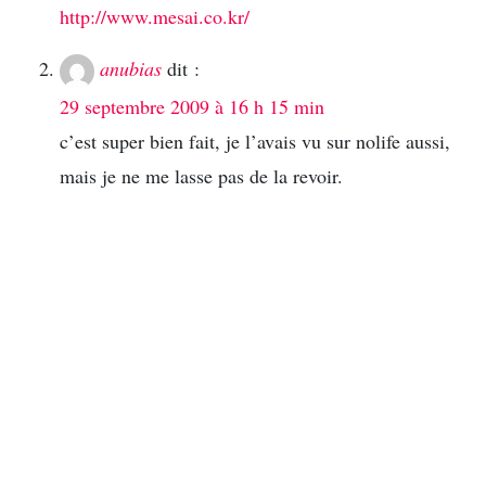
http://www.mesai.co.kr/
anubias
dit :
29 septembre 2009 à 16 h 15 min
c’est super bien fait, je l’avais vu sur nolife aussi,
mais je ne me lasse pas de la revoir.