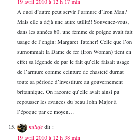
19 avril 2010 à 12 h 17 min
A quoi d’autre peut servir l’armure d’Iron Man?
Mais elle a déjà une autre utilité! Souvenez-vous,
dans les années 80, une femme de poigne avait fait
usage de l’engin: Margaret Tatcher! Celle que l’on
surnommait la Dame de fer (Iron Woman) tient en
effet sa légende de par le fait qu’elle faisait usage
de l’armure comme ceinture de chasteté durnat
toute sa période d’investiture au gouvernement
britannique. On raconte qu’elle avait ainsi pu
repousser les avances du beau John Major à
l’époque par ce moyen…
miluje
dit :
19 avril 2010 à 12 h 38 min