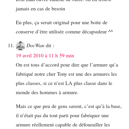
jamais en cas de besoin
En plus, ça serait original pour une boite de
conserve d’ètre utilisée comme décapsuleur ^^
DocWan
dit :
19 avril 2010 à 11 h 59 min
On est tous d’accord pour dire que l’armure qu’a
fabriqué notre cher Tony est une des armures les
plus classes, si ce n’est LA plus classe dans le
monde des hommes à armure.
Mais ce que peu de gens savent, c’est qu’à la base,
il n’était pas du tout parti pour fabriquer une
armure réellement capable de défourailler les