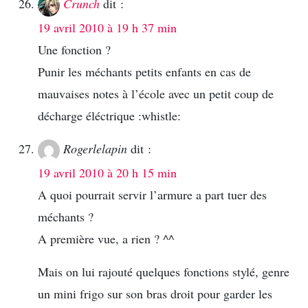
Crunch
dit :
19 avril 2010 à 19 h 37 min
Une fonction ?
Punir les méchants petits enfants en cas de
mauvaises notes à l’école avec un petit coup de
décharge éléctrique :whistle:
Rogerlelapin
dit :
19 avril 2010 à 20 h 15 min
A quoi pourrait servir l’armure a part tuer des
méchants ?
A première vue, a rien ? ^^
Mais on lui rajouté quelques fonctions stylé, genre
un mini frigo sur son bras droit pour garder les