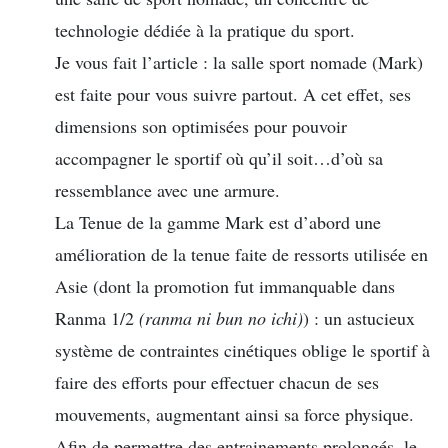
technologie dédiée à la pratique du sport.
Je vous fait l’article : la salle sport nomade (Mark)
est faite pour vous suivre partout. A cet effet, ses
dimensions son optimisées pour pouvoir
accompagner le sportif où qu’il soit…d’où sa
ressemblance avec une armure.
La Tenue de la gamme Mark est d’abord une
amélioration de la tenue faite de ressorts utilisée en
Asie (dont la promotion fut immanquable dans
Ranma 1/2
(ranma ni bun no ichi)
) : un astucieux
système de contraintes cinétiques oblige le sportif à
faire des efforts pour effectuer chacun de ses
mouvements, augmentant ainsi sa force physique.
Afin de permettre des entrainements prolongés, le