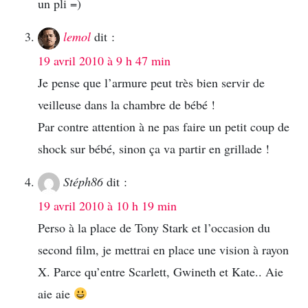
un pli =)
lemol
dit :
19 avril 2010 à 9 h 47 min
Je pense que l’armure peut très bien servir de
veilleuse dans la chambre de bébé !
Par contre attention à ne pas faire un petit coup de
shock sur bébé, sinon ça va partir en grillade !
Stéph86
dit :
19 avril 2010 à 10 h 19 min
Perso à la place de Tony Stark et l’occasion du
second film, je mettrai en place une vision à rayon
X. Parce qu’entre Scarlett, Gwineth et Kate.. Aie
aie aie