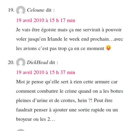
Celoune
dit :
19 avril 2010 à 15 h 17 min
Je vais être égoiste mais ça me servirait à pouvoir
voler jusqu’en Irlande le week end prochain…avec
les avions c’est pas trop ça en ce moment
DickHead
dit :
19 avril 2010 à 15 h 37 min
Moi je pense qu’elle sert à rien cette armure car
comment combattre le crime quand on a les bottes
pleines d’urine et de crottes, hein ?! Peut être
faudrait penser à ajouter une sortie rapide ou un
broyeur ou les 2…