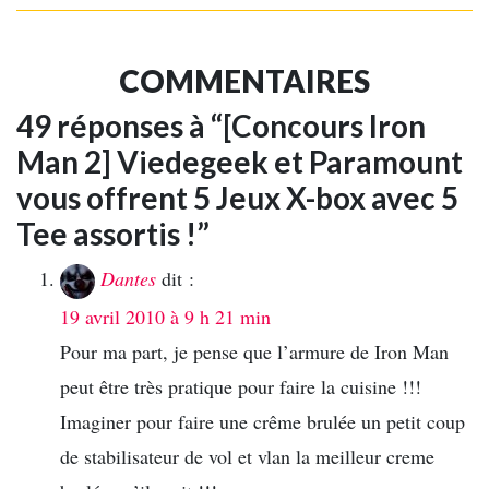
COMMENTAIRES
49 réponses à “[Concours Iron
Man 2] Viedegeek et Paramount
vous offrent 5 Jeux X-box avec 5
Tee assortis !”
Dantes
dit :
19 avril 2010 à 9 h 21 min
Pour ma part, je pense que l’armure de Iron Man
peut être très pratique pour faire la cuisine !!!
Imaginer pour faire une crême brulée un petit coup
de stabilisateur de vol et vlan la meilleur creme