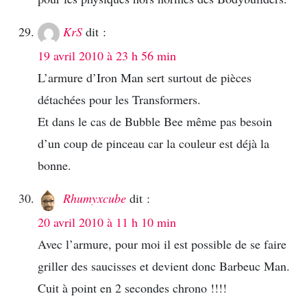
KrS
dit :
19 avril 2010 à 23 h 56 min
L’armure d’Iron Man sert surtout de pièces
détachées pour les Transformers.
Et dans le cas de Bubble Bee même pas besoin
d’un coup de pinceau car la couleur est déjà la
bonne.
Rhumyxcube
dit :
20 avril 2010 à 11 h 10 min
Avec l’armure, pour moi il est possible de se faire
griller des saucisses et devient donc Barbeuc Man.
Cuit à point en 2 secondes chrono !!!!