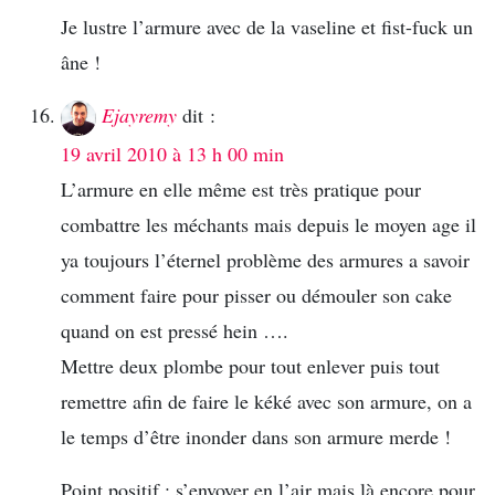
Je lustre l’armure avec de la vaseline et fist-fuck un
âne !
Ejayremy
dit :
19 avril 2010 à 13 h 00 min
L’armure en elle même est très pratique pour
combattre les méchants mais depuis le moyen age il
ya toujours l’éternel problème des armures a savoir
comment faire pour pisser ou démouler son cake
quand on est pressé hein ….
Mettre deux plombe pour tout enlever puis tout
remettre afin de faire le kéké avec son armure, on a
le temps d’être inonder dans son armure merde !
Point positif : s’envoyer en l’air mais là encore pour