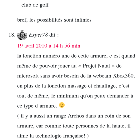
– club de golf
bref, les possibilités sont infinies
Exper78
dit :
19 avril 2010 à 14 h 56 min
la fonction numéro une de cette armure, c’est quand
même de pouvoir jouer au « Projet Natal » de
microsoft sans avoir besoin de la webcam Xbox360,
en plus de la fonction massage et chauffage, c’est
tout de même, le minimum qu’on peux demander à
ce type d’armure.
( il y a aussi un range Archos dans un coin de son
armure, car comme toute personnes de la haute, il
aime la technologie française! )