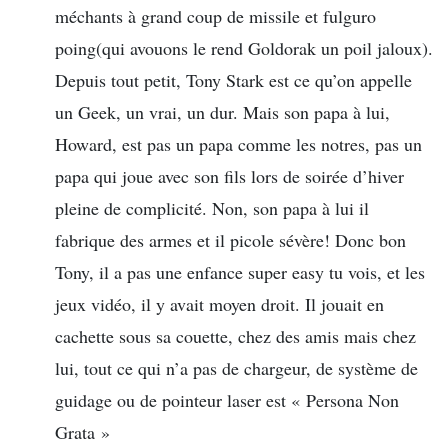
méchants à grand coup de missile et fulguro
poing(qui avouons le rend Goldorak un poil jaloux).
Depuis tout petit, Tony Stark est ce qu’on appelle
un Geek, un vrai, un dur. Mais son papa à lui,
Howard, est pas un papa comme les notres, pas un
papa qui joue avec son fils lors de soirée d’hiver
pleine de complicité. Non, son papa à lui il
fabrique des armes et il picole sévère! Donc bon
Tony, il a pas une enfance super easy tu vois, et les
jeux vidéo, il y avait moyen droit. Il jouait en
cachette sous sa couette, chez des amis mais chez
lui, tout ce qui n’a pas de chargeur, de système de
guidage ou de pointeur laser est « Persona Non
Grata »