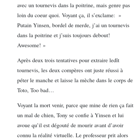
avec un tournevis dans la poitrine, mais genre pas
loin du coeur quoi. Voyant ça, il s’exclame: »
Putain Yinsen, bordel de merde, j’ai un tournevis
dans la poitrine et j’suis toujours debout!
Awesome! »
Après deux trois tentatives pour extraire ledît
tournevis, les deux compères ont juste réussi à
péter le manche et laisse la mèche dans le corps de
Toto, Too bad…
Voyant la mort venir, parce que mine de rien ça fait
un mal de chien, Tony se confie à Yinsen et lui
avoue qu’il est dégouté de mourir avant d’avoir
connu la réalité virtuelle. Le professeur prit alors