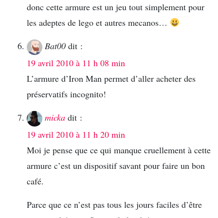
donc cette armure est un jeu tout simplement pour
les adeptes de lego et autres mecanos…
Bat00
dit :
19 avril 2010 à 11 h 08 min
L’armure d’Iron Man permet d’aller acheter des
préservatifs incognito!
micka
dit :
19 avril 2010 à 11 h 20 min
Moi je pense que ce qui manque cruellement à cette
armure c’est un dispositif savant pour faire un bon
café.
Parce que ce n’est pas tous les jours faciles d’être