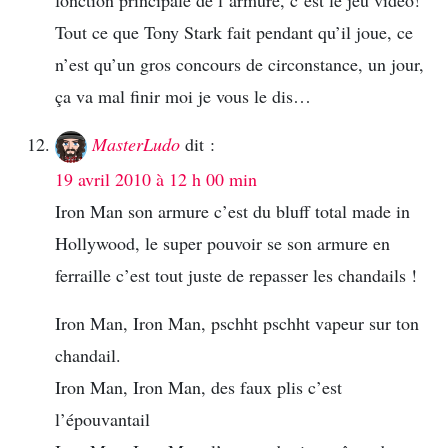
Tout ce que Tony Stark fait pendant qu’il joue, ce
n’est qu’un gros concours de circonstance, un jour,
ça va mal finir moi je vous le dis…
MasterLudo
dit :
19 avril 2010 à 12 h 00 min
Iron Man son armure c’est du bluff total made in
Hollywood, le super pouvoir se son armure en
ferraille c’est tout juste de repasser les chandails !
Iron Man, Iron Man, pschht pschht vapeur sur ton
chandail.
Iron Man, Iron Man, des faux plis c’est
l’épouvantail