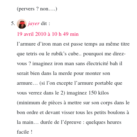
(pervers ? non….)
jayer
dit :
19 avril 2010 à 10 h 49 min
l’armure d’iron man est passe temps au même titre
que tetris ou le rubik’s cube.. pourquoi me direz-
vous ? imaginez iron man sans électricité bah il
serait bien dans la merde pour monter son
armure… (si l’on excepte l’armure portable que
vous verrez dans le 2) imaginez 150 kilos
(minimum de pièces à mettre sur son corps dans le
bon ordre et devant visser tous les petits boulons à
la main… durée de l’épreuve : quelques heures
facile !