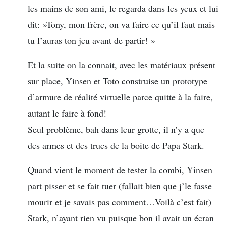
les mains de son ami, le regarda dans les yeux et lui
dit: »Tony, mon frère, on va faire ce qu’il faut mais
tu l’auras ton jeu avant de partir! »
Et la suite on la connait, avec les matériaux présent
sur place, Yinsen et Toto construise un prototype
d’armure de réalité virtuelle parce quitte à la faire,
autant le faire à fond!
Seul problème, bah dans leur grotte, il n’y a que
des armes et des trucs de la boite de Papa Stark.
Quand vient le moment de tester la combi, Yinsen
part pisser et se fait tuer (fallait bien que j’le fasse
mourir et je savais pas comment…Voilà c’est fait)
Stark, n’ayant rien vu puisque bon il avait un écran