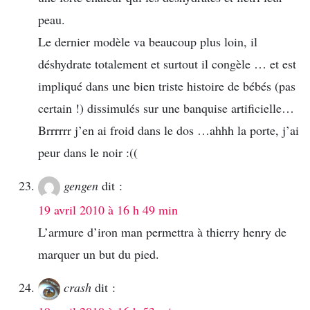
peau.
Le dernier modèle va beaucoup plus loin, il
déshydrate totalement et surtout il congèle … et est
impliqué dans une bien triste histoire de bébés (pas
certain !) dissimulés sur une banquise artificielle…
Brrrrrr j’en ai froid dans le dos …ahhh la porte, j’ai
peur dans le noir :((
gengen
dit :
19 avril 2010 à 16 h 49 min
L’armure d’iron man permettra à thierry henry de
marquer un but du pied.
crash
dit :