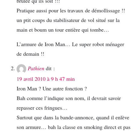
brulée qu’ils soit !!!
Pratique aussi pour les travaux de démollissage !!
un ptit coups du stabilisateur de vol situé sur la
main et boum un tour entière qui tombe…
L’armure de Iron Man… Le super robot ménager
de demain !!
Pathien
dit :
19 avril 2010 à 9 h 47 min
Iron Man ? Une autre fonction ?
Bah comme l’indique son nom, il devrait savoir
repasser ces fringues…
Surtout que dans la bande-annonce, quand il enlève
son armure… bah la classe en smoking direct et pas