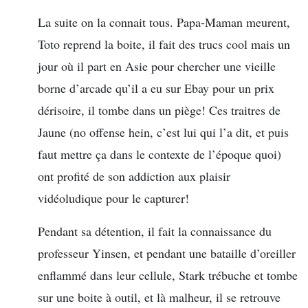
La suite on la connait tous. Papa-Maman meurent,
Toto reprend la boite, il fait des trucs cool mais un
jour où il part en Asie pour chercher une vieille
borne d’arcade qu’il a eu sur Ebay pour un prix
dérisoire, il tombe dans un piège! Ces traitres de
Jaune (no offense hein, c’est lui qui l’a dit, et puis
faut mettre ça dans le contexte de l’époque quoi)
ont profité de son addiction aux plaisir
vidéoludique pour le capturer!
Pendant sa détention, il fait la connaissance du
professeur Yinsen, et pendant une bataille d’oreiller
enflammé dans leur cellule, Stark trébuche et tombe
sur une boite à outil, et là malheur, il se retrouve