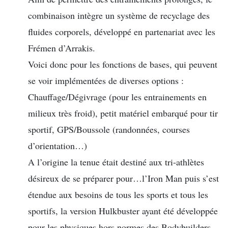
combinaison intègre un système de recyclage des
fluides corporels, développé en partenariat avec les
Frémen d’Arrakis.
Voici donc pour les fonctions de bases, qui peuvent
se voir implémentées de diverses options :
Chauffage/Dégivrage (pour les entrainements en
milieux très froid), petit matériel embarqué pour tir
sportif, GPS/Boussole (randonnées, courses
d’orientation…)
A l’origine la tenue était destiné aux tri-athlètes
désireux de se préparer pour…l’Iron Man puis s’est
étendue aux besoins de tous les sports et tous les
sportifs, la version Hulkbuster ayant été développée
pour les physiques hors normes des Bodybuilders.