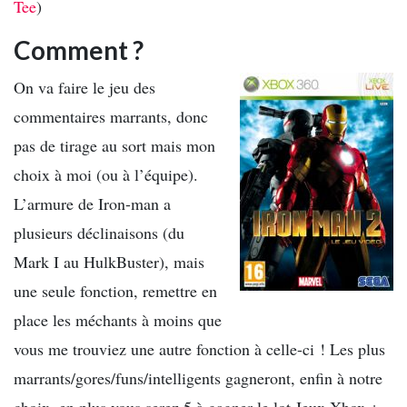
Tee
)
Comment ?
On va faire le jeu des
commentaires marrants, donc
pas de tirage au sort mais mon
choix à moi (ou à l’équipe).
L’armure de Iron-man a
plusieurs déclinaisons (du
Mark I au HulkBuster), mais
une seule fonction, remettre en
place les méchants à moins que
vous me trouviez une autre fonction à celle-ci ! Les plus
marrants/gores/funs/intelligents gagneront, enfin à notre