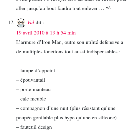
aller jusqu’au bout faudra tout enlever … ^^
Val
dit :
19 avril 2010 à 13 h 54 min
L’armure d’Iron Man, outre son utilité défensive a
de multiples fonctions tout aussi indispensables :
– lampe d’appoint
– épouvantail
– porte manteau
– cale meuble
– compagnon d’une nuit (plus résistant qu’une
poupée gonflable plus hype qu’une en silicone)
– fauteuil design