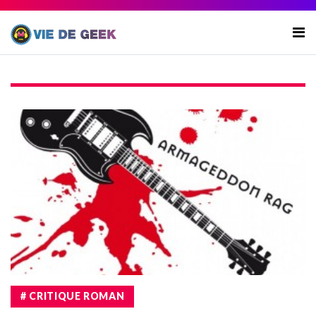
# CRITIQUE ROMAN