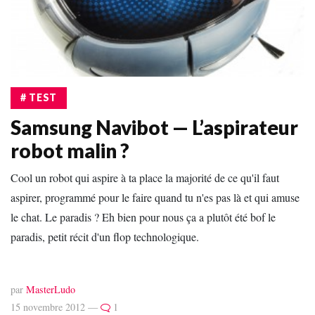
# TEST
Samsung Navibot — L’aspirateur
robot malin ?
Cool un robot qui aspire à ta place la majorité de ce qu'il faut
aspirer, programmé pour le faire quand tu n'es pas là et qui amuse
le chat. Le paradis ? Eh bien pour nous ça a plutôt été bof le
paradis, petit récit d'un flop technologique.
par
MasterLudo
15 novembre 2012 —
1