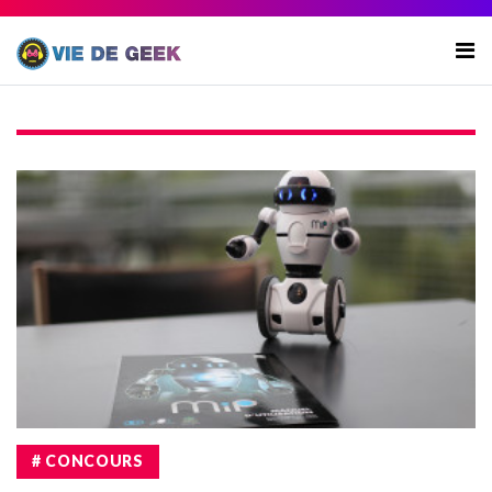
# CONCOURS