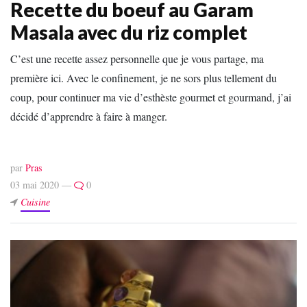
Recette du boeuf au Garam
Masala avec du riz complet
C’est une recette assez personnelle que je vous partage, ma
première ici. Avec le confinement, je ne sors plus tellement du
coup, pour continuer ma vie d’esthèste gourmet et gourmand, j’ai
décidé d’apprendre à faire à manger.
par
Pras
03 mai 2020 —
0
Cuisine