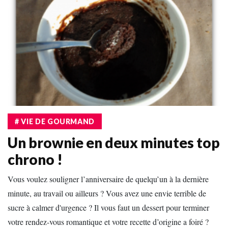
# VIE DE GOURMAND
Un brownie en deux minutes top
chrono !
Vous voulez souligner l’anniversaire de quelqu’un à la dernière
minute, au travail ou ailleurs ? Vous avez une envie terrible de
sucre à calmer d'urgence ? Il vous faut un dessert pour terminer
votre rendez-vous romantique et votre recette d’origine a foiré ?