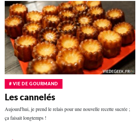
# VIE DE GOURMAND
Les cannelés
Aujourd'hui, je prend le relais pour une nouvelle recette sucrée ;
ça faisait longtemps !