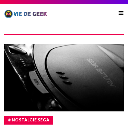
# NOSTALGIE SEGA