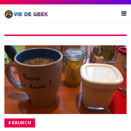
# BRUNCH