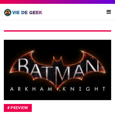
# PREVIEW