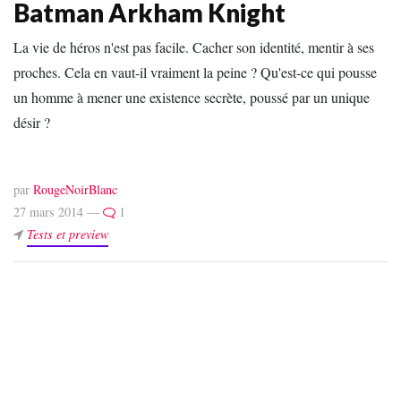
Batman Arkham Knight
La vie de héros n'est pas facile. Cacher son identité, mentir à ses
proches. Cela en vaut-il vraiment la peine ? Qu'est-ce qui pousse
un homme à mener une existence secrète, poussé par un unique
désir ?
par
RougeNoirBlanc
27 mars 2014 —
1
Tests et preview