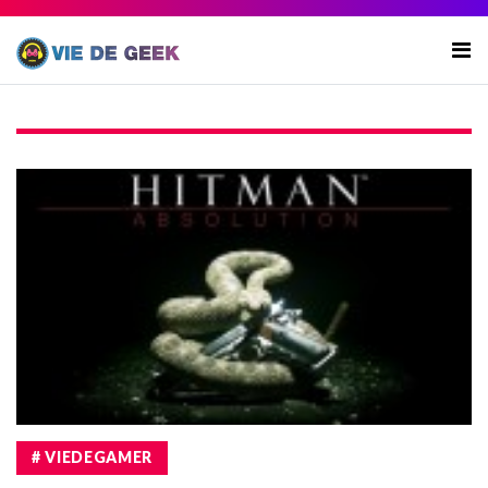
# VIEDEGAMER