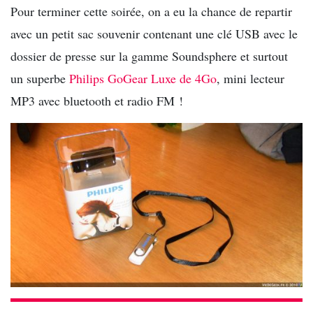
Pour terminer cette soirée, on a eu la chance de repartir
avec un petit sac souvenir contenant une clé USB avec le
dossier de presse sur la gamme Soundsphere et surtout
un superbe
Philips GoGear Luxe de 4Go
, mini lecteur
MP3 avec bluetooth et radio FM !