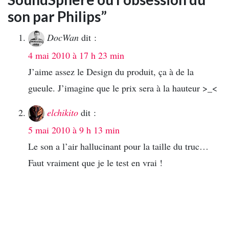
son par Philips”
DocWan
dit :
4 mai 2010 à 17 h 23 min
J’aime assez le Design du produit, ça à de la
gueule. J’imagine que le prix sera à la hauteur >_<
elchikito
dit :
5 mai 2010 à 9 h 13 min
Le son a l’air hallucinant pour la taille du truc…
Faut vraiment que je le test en vrai !