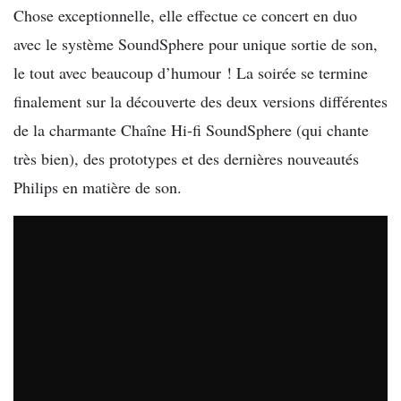
Chose exceptionnelle, elle effectue ce concert en duo
avec le système SoundSphere pour unique sortie de son,
le tout avec beaucoup d’humour ! La soirée se termine
finalement sur la découverte des deux versions différentes
de la charmante Chaîne Hi-fi SoundSphere (qui chante
très bien), des prototypes et des dernières nouveautés
Philips en matière de son.