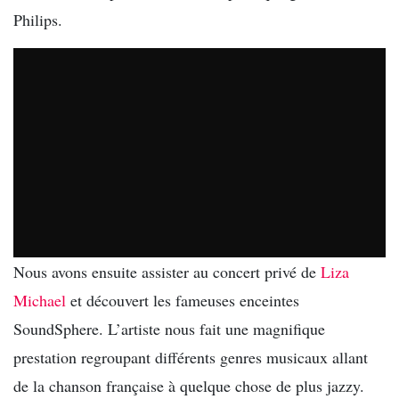
Philips.
Nous avons ensuite assister au concert privé de
Liza
Michael
et découvert les fameuses enceintes
SoundSphere. L’artiste nous fait une magnifique
prestation regroupant différents genres musicaux allant
de la chanson française à quelque chose de plus jazzy.