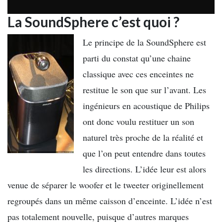
La SoundSphere c’est quoi ?
Le principe de la SoundSphere est
parti du constat qu’une chaine
classique avec ces enceintes ne
restitue le son que sur l’avant. Les
ingénieurs en acoustique de Philips
ont donc voulu restituer un son
naturel très proche de la réalité et
que l’on peut entendre dans toutes
les directions. L’idée leur est alors
venue de séparer le woofer et le tweeter originellement
regroupés dans un même caisson d’enceinte. L’idée n’est
pas totalement nouvelle, puisque d’autres marques