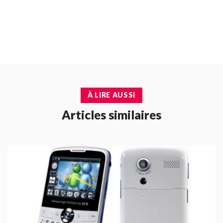
À LIRE AUSSI
Articles similaires