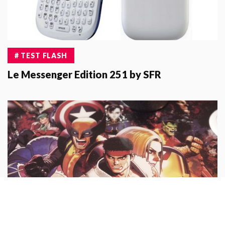
# TEST FLASH
Le Messenger Edition 251 by SFR