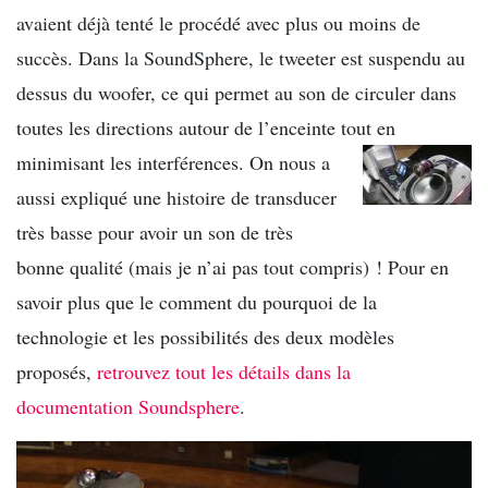
avaient déjà tenté le procédé avec plus ou moins de
succès. Dans la SoundSphere, le tweeter est suspendu au
dessus du woofer, ce qui permet au son de circuler dans
toutes les directions autour de l’enceinte tout en
minimisant les interférences.
On nous a
aussi expliqué une histoire de transducer
très basse pour avoir un son de très
bonne qualité (mais je n’ai pas tout compris) ! Pour en
savoir plus que le comment du pourquoi de la
technologie et les possibilités des deux modèles
proposés,
retrouvez tout les détails dans la
documentation Soundsphere
.