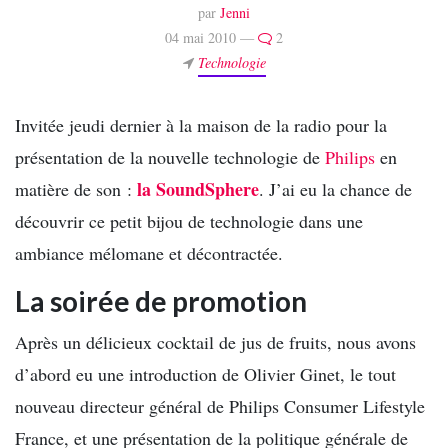
par
Jenni
04 mai 2010 —
2
Technologie
Invitée jeudi dernier à la maison de la radio pour la
présentation de la nouvelle technologie de
Philips
en
la SoundSphere
matière de son :
. J’ai eu la chance de
découvrir ce petit bijou de technologie dans une
ambiance mélomane et décontractée.
La soirée de promotion
Après un délicieux cocktail de jus de fruits, nous avons
d’abord eu une introduction de Olivier Ginet, le tout
nouveau directeur général de Philips Consumer Lifestyle
France, et une présentation de la politique générale de